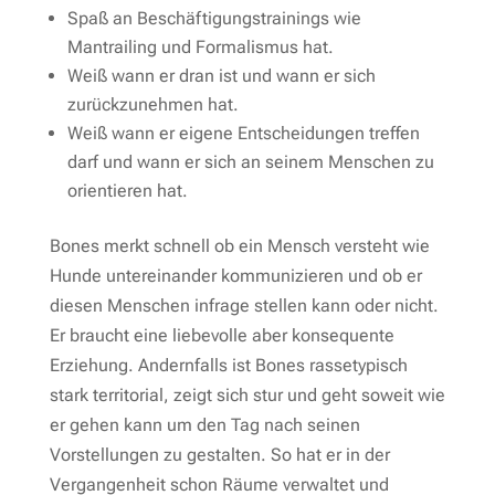
Spaß an Beschäftigungstrainings wie
Mantrailing und Formalismus hat.
Weiß wann er dran ist und wann er sich
zurückzunehmen hat.
Weiß wann er eigene Entscheidungen treffen
darf und wann er sich an seinem Menschen zu
orientieren hat.
Bones merkt schnell ob ein Mensch versteht wie
Hunde untereinander kommunizieren und ob er
diesen Menschen infrage stellen kann oder nicht.
Er braucht eine liebevolle aber konsequente
Erziehung. Andernfalls ist Bones rassetypisch
stark territorial, zeigt sich stur und geht soweit wie
er gehen kann um den Tag nach seinen
Vorstellungen zu gestalten. So hat er in der
Vergangenheit schon Räume verwaltet und