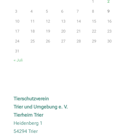
1
2
3
4
5
6
7
8
9
10
11
12
13
14
15
16
17
18
19
20
21
22
23
24
25
26
27
28
29
30
31
« Juli
Tierschutzverein
Trier und Umgebung e. V.
Tierheim Trier
Heidenberg 1
54294 Trier