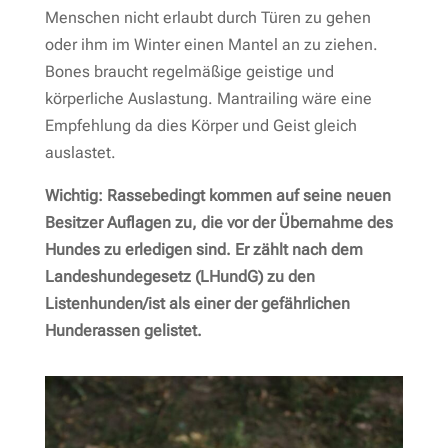
Menschen nicht erlaubt durch Türen zu gehen
oder ihm im Winter einen Mantel an zu ziehen.
Bones braucht regelmäßige geistige und
körperliche Auslastung. Mantrailing wäre eine
Empfehlung da dies Körper und Geist gleich
auslastet.
Wichtig: Rassebedingt kommen auf seine neuen
Besitzer Auflagen zu, die vor der Übernahme des
Hundes zu erledigen sind. Er zählt nach dem
Landeshundegesetz (LHundG) zu den
Listenhunden/ist als einer der gefährlichen
Hunderassen gelistet.