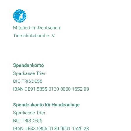
Mitglied im Deutschen
Tierschutzbund e. V.
Spendenkonto
Sparkasse Trier
BIC TRISDE55
IBAN DE91 5855 0130 0000 1552 00
Spendenkonto für Hundeanlage
Sparkasse Trier
BIC TRISDE55
IBAN DE33 5855 0130 0001 1526 28