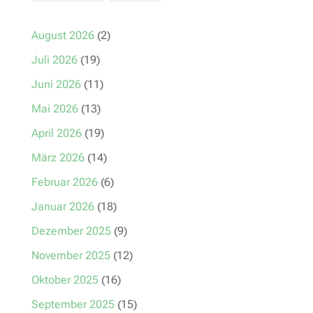
August 2026
(2)
Juli 2026
(19)
Juni 2026
(11)
Mai 2026
(13)
April 2026
(19)
März 2026
(14)
Februar 2026
(6)
Januar 2026
(18)
Dezember 2025
(9)
November 2025
(12)
Oktober 2025
(16)
September 2025
(15)