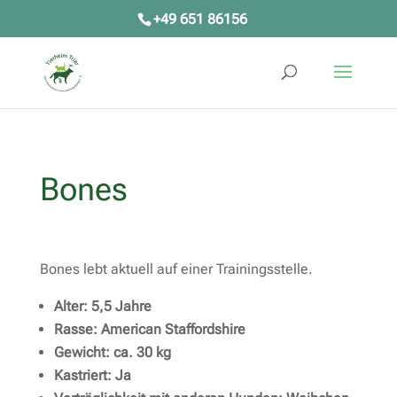
+49 651 86156
Bones
Bones lebt aktuell auf einer Trainingsstelle.
Alter: 5,5 Jahre
Rasse: American Staffordshire
Gewicht: ca. 30 kg
Kastriert: Ja