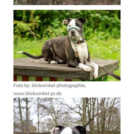
Foto by: blickwinkel photographie,
www.blickwinkel-pr.de