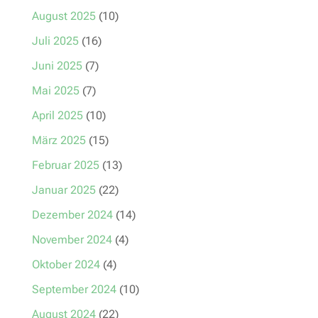
August 2025
(10)
Juli 2025
(16)
Juni 2025
(7)
Mai 2025
(7)
April 2025
(10)
März 2025
(15)
Februar 2025
(13)
Januar 2025
(22)
Dezember 2024
(14)
November 2024
(4)
Oktober 2024
(4)
September 2024
(10)
August 2024
(22)