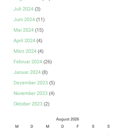
Juli 2024
(3)
Juni 2024
(11)
Mai 2024
(15)
April 2024
(4)
März 2024
(4)
Februar 2024
(26)
Januar 2024
(8)
Dezember 2023
(5)
November 2023
(4)
Oktober 2023
(2)
August 2026
M
D
M
D
F
S
S