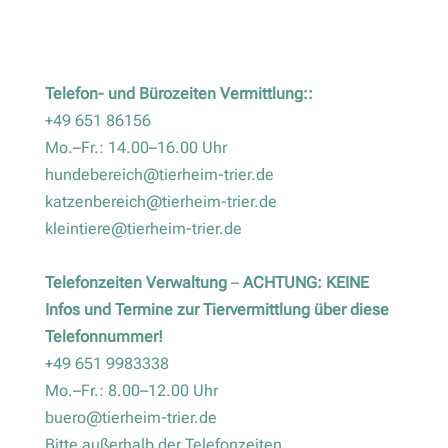
Telefon- und Bürozeiten Vermittlung::
+49 651 86156
Mo.–Fr.: 14.00–16.00 Uhr
hundebereich@tierheim-trier.de
katzenbereich@tierheim-trier.de
kleintiere@tierheim-trier.de
Telefonzeiten Verwaltung
–
ACHTUNG: KEINE
Infos und Termine zur Tiervermittlung über diese
Telefonnummer!
+49 651 9983338
Mo.–Fr.: 8.00–12.00 Uhr
buero@tierheim-trier.de
Bitte außerhalb der Telefonzeiten