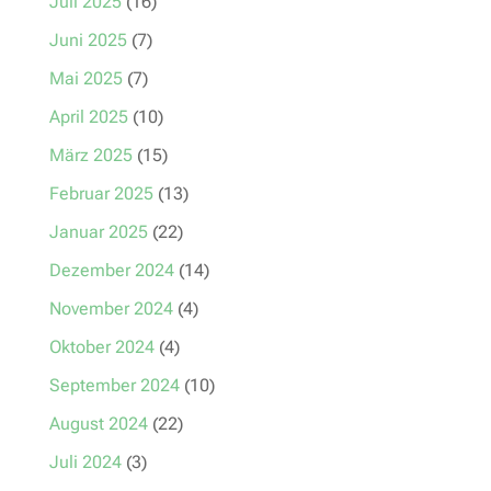
Juli 2025
(16)
Juni 2025
(7)
Mai 2025
(7)
April 2025
(10)
März 2025
(15)
Februar 2025
(13)
Januar 2025
(22)
Dezember 2024
(14)
November 2024
(4)
Oktober 2024
(4)
September 2024
(10)
August 2024
(22)
Juli 2024
(3)