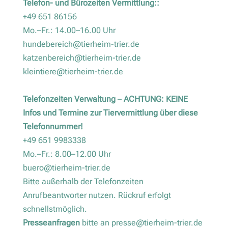
Telefon- und Bürozeiten Vermittlung::
+49 651 86156
Mo.–Fr.: 14.00–16.00 Uhr
hundebereich@tierheim-trier.de
katzenbereich@tierheim-trier.de
kleintiere@tierheim-trier.de
Telefonzeiten Verwaltung
–
ACHTUNG: KEINE
Infos und Termine zur Tiervermittlung über diese
Telefonnummer!
+49 651 9983338
Mo.–Fr.: 8.00–12.00 Uhr
buero@tierheim-trier.de
Bitte außerhalb der Telefonzeiten
Anrufbeantworter nutzen. Rückruf erfolgt
schnellstmöglich.
Presseanfragen
bitte an
presse@tierheim-trier.de