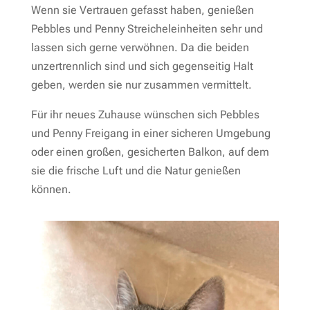
Wenn sie Vertrauen gefasst haben, genießen
Pebbles und Penny Streicheleinheiten sehr und
lassen sich gerne verwöhnen. Da die beiden
unzertrennlich sind und sich gegenseitig Halt
geben, werden sie nur zusammen vermittelt.
Für ihr neues Zuhause wünschen sich Pebbles
und Penny Freigang in einer sicheren Umgebung
oder einen großen, gesicherten Balkon, auf dem
sie die frische Luft und die Natur genießen
können.