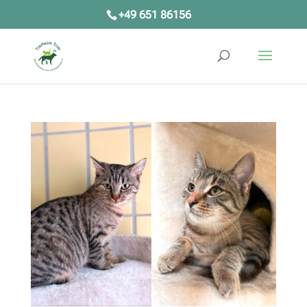
+49 651 86156