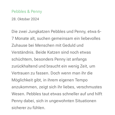
Pebbles & Penny
28. Oktober 2024
Die zwei Jungkatzen Pebbles und Penny, etwa 6-
7 Monate alt, suchen gemeinsam ein liebevolles
Zuhause bei Menschen mit Geduld und
Verständnis. Beide Katzen sind noch etwas
schüchtern, besonders Penny ist anfangs
zurückhaltend und braucht ein wenig Zeit, um
Vertrauen zu fassen. Doch wenn man ihr die
Möglichkeit gibt, in ihrem eigenen Tempo
anzukommen, zeigt sich ihr liebes, verschmustes
Wesen. Pebbles taut etwas schneller auf und hilft
Penny dabei, sich in ungewohnten Situationen
sicherer zu fühlen.