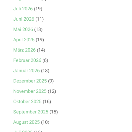
Juli 2026
(19)
Juni 2026
(11)
Mai 2026
(13)
April 2026
(19)
März 2026
(14)
Februar 2026
(6)
Januar 2026
(18)
Dezember 2025
(9)
November 2025
(12)
Oktober 2025
(16)
September 2025
(15)
August 2025
(10)