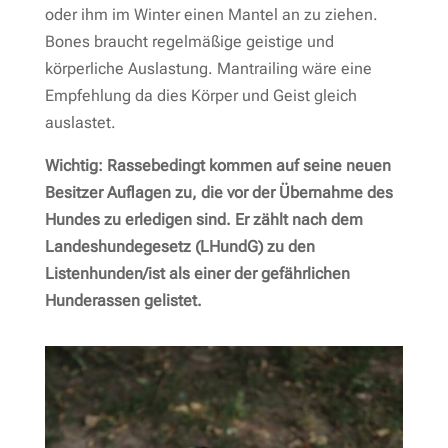
oder ihm im Winter einen Mantel an zu ziehen.
Bones braucht regelmäßige geistige und
körperliche Auslastung. Mantrailing wäre eine
Empfehlung da dies Körper und Geist gleich
auslastet.
Wichtig: Rassebedingt kommen auf seine neuen
Besitzer Auflagen zu, die vor der Übernahme des
Hundes zu erledigen sind. Er zählt nach dem
Landeshundegesetz (LHundG) zu den
Listenhunden/ist als einer der gefährlichen
Hunderassen gelistet.