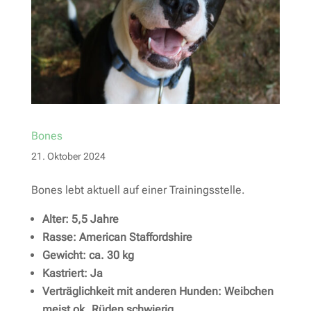
Bones
21. Oktober 2024
Bones lebt aktuell auf einer Trainingsstelle.
Alter: 5,5 Jahre
Rasse: American Staffordshire
Gewicht: ca. 30 kg
Kastriert: Ja
Verträglichkeit mit anderen Hunden: Weibchen
meist ok, Rüden schwierig