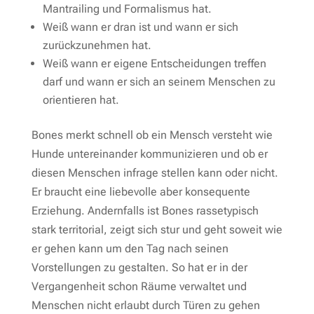
Mantrailing und Formalismus hat.
Weiß wann er dran ist und wann er sich
zurückzunehmen hat.
Weiß wann er eigene Entscheidungen treffen
darf und wann er sich an seinem Menschen zu
orientieren hat.
Bones merkt schnell ob ein Mensch versteht wie
Hunde untereinander kommunizieren und ob er
diesen Menschen infrage stellen kann oder nicht.
Er braucht eine liebevolle aber konsequente
Erziehung. Andernfalls ist Bones rassetypisch
stark territorial, zeigt sich stur und geht soweit wie
er gehen kann um den Tag nach seinen
Vorstellungen zu gestalten. So hat er in der
Vergangenheit schon Räume verwaltet und
Menschen nicht erlaubt durch Türen zu gehen