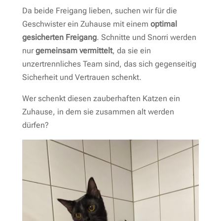
Da beide Freigang lieben, suchen wir für die
Geschwister ein Zuhause mit einem
optimal
gesicherten Freigang
. Schnitte und Snorri werden
nur
gemeinsam vermittelt
, da sie ein
unzertrennliches Team sind, das sich gegenseitig
Sicherheit und Vertrauen schenkt.
Wer schenkt diesen zauberhaften Katzen ein
Zuhause, in dem sie zusammen alt werden
dürfen?