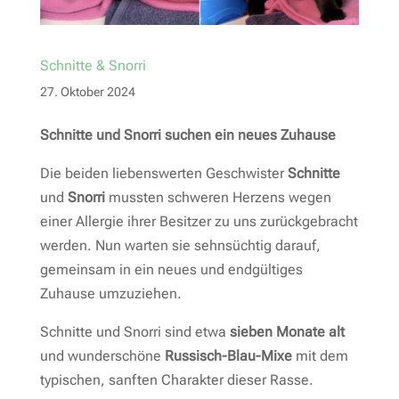
Schnitte & Snorri
27. Oktober 2024
Schnitte und Snorri suchen ein neues Zuhause
Die beiden liebenswerten Geschwister
Schnitte
und
Snorri
mussten schweren Herzens wegen
einer Allergie ihrer Besitzer zu uns zurückgebracht
werden. Nun warten sie sehnsüchtig darauf,
gemeinsam in ein neues und endgültiges
Zuhause umzuziehen.
Schnitte und Snorri sind etwa
sieben Monate alt
und wunderschöne
Russisch-Blau-Mixe
mit dem
typischen, sanften Charakter dieser Rasse.