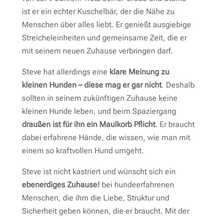
ist er ein echter Kuschelbär, der die Nähe zu
Menschen über alles liebt. Er genießt ausgiebige
Streicheleinheiten und gemeinsame Zeit, die er
mit seinem neuen Zuhause verbringen darf.
Steve hat allerdings eine
klare Meinung zu
kleinen Hunden – diese mag er gar nicht
. Deshalb
sollten in seinem zukünftigen Zuhause keine
kleinen Hunde leben, und beim Spaziergang
draußen ist für ihn ein Maulkorb Pflicht
. Er braucht
dabei erfahrene Hände, die wissen, wie man mit
einem so kraftvollen Hund umgeht.
Steve ist nicht kastriert und wünscht sich ein
ebenerdiges Zuhause!
bei hundeerfahrenen
Menschen, die ihm die Liebe, Struktur und
Sicherheit geben können, die er braucht. Mit der