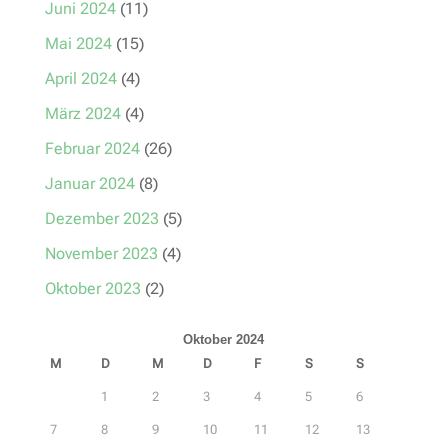
Juni 2024
(11)
Mai 2024
(15)
April 2024
(4)
März 2024
(4)
Februar 2024
(26)
Januar 2024
(8)
Dezember 2023
(5)
November 2023
(4)
Oktober 2023
(2)
Oktober 2024
M
D
M
D
F
S
S
1
2
3
4
5
6
7
8
9
10
11
12
13