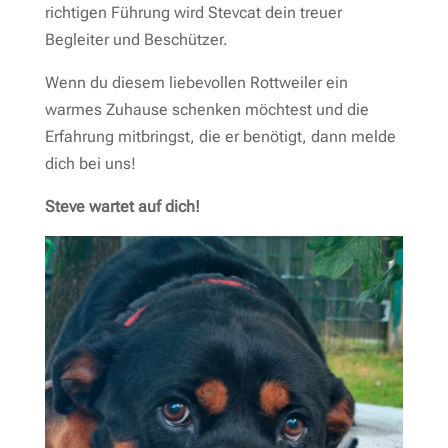
richtigen Führung wird Stevcat dein treuer
Begleiter und Beschützer.
Wenn du diesem liebevollen Rottweiler ein
warmes Zuhause schenken möchtest und die
Erfahrung mitbringst, die er benötigt, dann melde
dich bei uns!
Steve wartet auf dich!