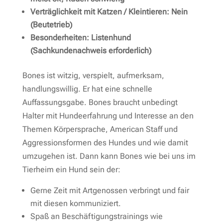
Verträglichkeit mit Katzen / Kleintieren: Nein
(Beutetrieb)
Besonderheiten: Listenhund
(Sachkundenachweis erforderlich)
Bones ist witzig, verspielt, aufmerksam,
handlungswillig. Er hat eine schnelle
Auffassungsgabe. Bones braucht unbedingt
Halter mit Hundeerfahrung und Interesse an den
Themen Körpersprache, American Staff und
Aggressionsformen des Hundes und wie damit
umzugehen ist. Dann kann Bones wie bei uns im
Tierheim ein Hund sein der:
Gerne Zeit mit Artgenossen verbringt und fair
mit diesen kommuniziert.
Spaß an Beschäftigungstrainings wie