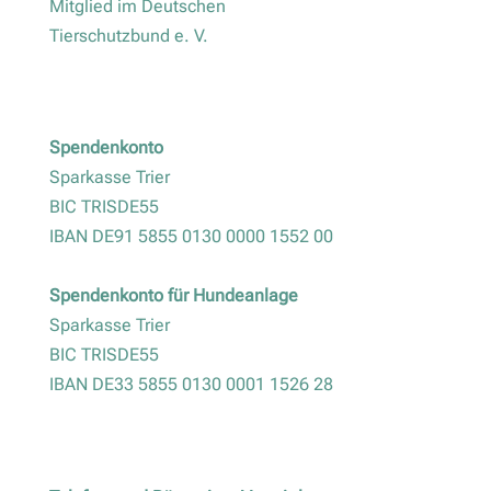
Mitglied im Deutschen
Tierschutzbund e. V.
Spendenkonto
Sparkasse Trier
BIC TRISDE55
IBAN DE91 5855 0130 0000 1552 00
Spendenkonto für Hundeanlage
Sparkasse Trier
BIC TRISDE55
IBAN DE33 5855 0130 0001 1526 28