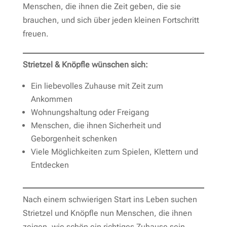
Menschen, die ihnen die Zeit geben, die sie
brauchen, und sich über jeden kleinen Fortschritt
freuen.
Strietzel & Knöpfle wünschen sich:
Ein liebevolles Zuhause mit Zeit zum
Ankommen
Wohnungshaltung oder Freigang
Menschen, die ihnen Sicherheit und
Geborgenheit schenken
Viele Möglichkeiten zum Spielen, Klettern und
Entdecken
Nach einem schwierigen Start ins Leben suchen
Strietzel und Knöpfle nun Menschen, die ihnen
zeigen, wie schön ein richtiges Zuhause sein