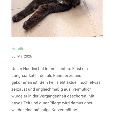
Houdini
30. Mai 2026
Unser Houdini hat Interessenten. Er ist ein
Langhaarkater, der als Fundtier zu uns
gekommen ist. Sein Fell sieht aktuell noch etwas
zerzaust und ungleichmäßig aus, vermutlich
wurde er in der Vergangenheit geschoren. Mit
etwas Zeit und guter Pflege wird daraus aber
wieder eine prächtige Katzenmähne.