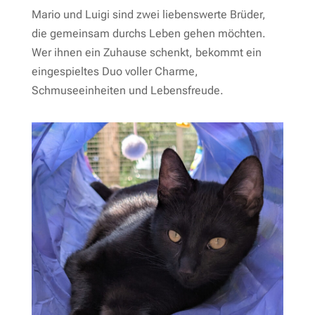
Mario und Luigi sind zwei liebenswerte Brüder,
die gemeinsam durchs Leben gehen möchten.
Wer ihnen ein Zuhause schenkt, bekommt ein
eingespieltes Duo voller Charme,
Schmuseeinheiten und Lebensfreude.