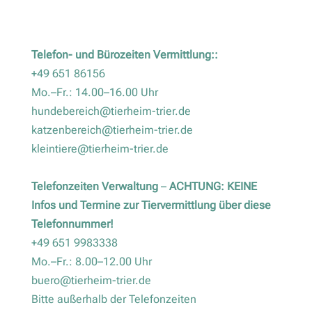
Telefon- und Bürozeiten Vermittlung::
+49 651 86156
Mo.–Fr.: 14.00–16.00 Uhr
hundebereich@tierheim-trier.de
katzenbereich@tierheim-trier.de
kleintiere@tierheim-trier.de
Telefonzeiten Verwaltung
–
ACHTUNG: KEINE
Infos und Termine zur Tiervermittlung über diese
Telefonnummer!
+49 651 9983338
Mo.–Fr.: 8.00–12.00 Uhr
buero@tierheim-trier.de
Bitte außerhalb der Telefonzeiten