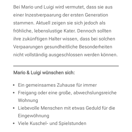
Bei Mario und Luigi wird vermutet, dass sie aus
einer Inzestverpaarung der ersten Generation
stammen. Aktuell zeigen sie sich jedoch als
fröhliche, lebenslustige Kater. Dennoch sollten
ihre zukünftigen Halter wissen, dass bei solchen
Verpaarungen gesundheitliche Besonderheiten
nicht vollständig ausgeschlossen werden können.
Mario & Luigi wünschen sich:
Ein gemeinsames Zuhause für immer
Freigang oder eine große, abwechslungsreiche
Wohnung
Liebevolle Menschen mit etwas Geduld für die
Eingewöhnung
Viele Kuschel- und Spielstunden