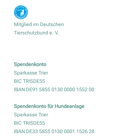
Mitglied im Deutschen
Tierschutzbund e. V.
Spendenkonto
Sparkasse Trier
BIC TRISDE55
IBAN DE91 5855 0130 0000 1552 00
Spendenkonto für Hundeanlage
Sparkasse Trier
BIC TRISDE55
IBAN DE33 5855 0130 0001 1526 28