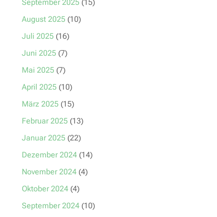
September 2025
(15)
August 2025
(10)
Juli 2025
(16)
Juni 2025
(7)
Mai 2025
(7)
April 2025
(10)
März 2025
(15)
Februar 2025
(13)
Januar 2025
(22)
Dezember 2024
(14)
November 2024
(4)
Oktober 2024
(4)
September 2024
(10)