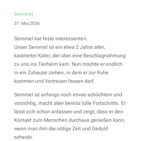
Semmel
31. Mai 2026
Semmel hat feste interessenten.
Unser Semmel ist ein etwa 2 Jahre alter,
kastrierter Kater, der über eine Beschlagnahmung
zu uns ins Tierheim kam. Nun möchte er endlich
in ein Zuhause ziehen, in dem er zur Ruhe
kommen und Vertrauen fassen darf.
Semmel ist anfangs noch etwas schüchtern und
vorsichtig, macht aber bereits tolle Fortschritte. Er
lässt sich schon anfassen und zeigt, dass er den
Kontakt zum Menschen durchaus genießen kann,
wenn man ihm die nötige Zeit und Geduld
schenkt.