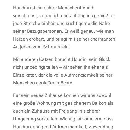
Houdini ist ein echter Menschenfreund:
verschmust, zutraulich und anhänglich genießt er
jede Streicheleinheit und sucht gerne die Nähe
seiner Bezugspersonen. Er weiß genau, wie man
Herzen erobert, und bringt mit seiner charmanten
Art jeden zum Schmunzeln.
Mit anderen Katzen braucht Houdini sein Glück
nicht unbedingt teilen – wir sehen ihn eher als
Einzelkater, der die volle Aufmerksamkeit seiner
Menschen genießen möchte.
Für sein neues Zuhause können wir uns sowohl
eine große Wohnung mit gesichertem Balkon als
auch ein Zuhause mit Freigang in sicherer
Umgebung vorstellen. Wichtig ist vor allem, dass
Houdini genügend Aufmerksamkeit, Zuwendung