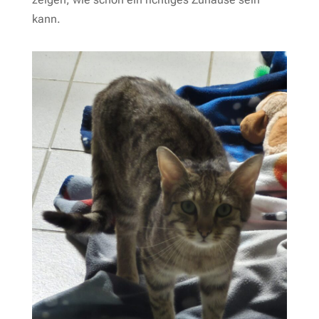
kann.