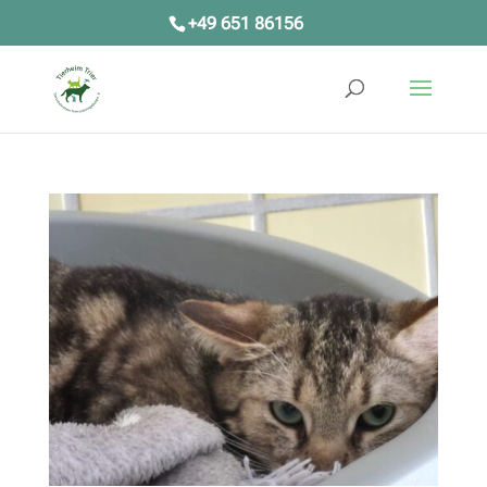
+49 651 86156