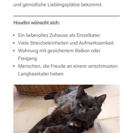
und gemütliche Lieblingsplätze bekommt.
Houdini wünscht sich:
Ein liebevolles Zuhause als Einzelkater
Viele Streicheleinheiten und Aufmerksamkeit
Wohnung mit gesichertem Balkon oder
Freigang
Menschen, die Freude an einem verschmusten
Langhaarkater haben