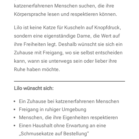
katzenerfahrenen Menschen suchen, die ihre
Körpersprache lesen und respektieren können.
Lilo ist keine Katze für Kuscheln auf Knopfdruck,
sondern eine eigenständige Dame, die Wert auf
ihre Freiheiten legt. Deshalb wünscht sie sich ein
Zuhause mit Freigang, wo sie selbst entscheiden
kann, wann sie unterwegs sein oder lieber ihre
Ruhe haben möchte.
Lilo wünscht sich:
Ein Zuhause bei katzenerfahrenen Menschen
Freigang in ruhiger Umgebung
Menschen, die ihre Eigenheiten respektieren
Einen Haushalt ohne Erwartung an eine
„Schmusekatze auf Bestellung“