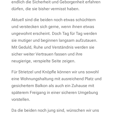
endlich die Sicherheit und Geborgenheit erfahren
dürfen, die sie bisher vermisst haben.
Aktuell sind die beiden noch etwas schüchtern
und verstecken sich gerne, wenn ihnen etwas
ungewohnt erscheint. Doch Tag für Tag werden
sie mutiger und beginnen langsam aufzutauen.
Mit Geduld, Ruhe und Verständnis werden sie
sicher weiter Vertrauen fassen und ihre
neugierige, verspielte Seite zeigen.
Für Strietzel und Knöpfle können wir uns sowohl
eine Wohnungshaltung mit ausreichend Platz und
gesichertem Balkon als auch ein Zuhause mit
späterem Freigang in einer sicheren Umgebung
vorstellen.
Da die beiden noch jung sind, wünschen wir uns