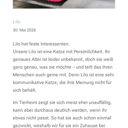
Lilo
30. Mai 2026
Lilo hat feste Interessenten.
Unsere Lilo ist eine Katze mit Persönlichkeit. Ihr
genaues Alter ist leider unbekannt, doch sie weiß
ganz genau, was sie möchte – und teilt das ihren
Menschen auch gerne mit. Denn Lilo ist eine sehr
kommunikative Katze, die ihre Meinung nicht für
sich behält.
Im Tierheim zeigt sie sich meist eher unauffällig,
kann aber durchaus deutlich werden, wenn ihr
etwas nicht passt. So hat sie auch schon einmal
gezwickt, weshalb wir für sie ein Zuhause bei