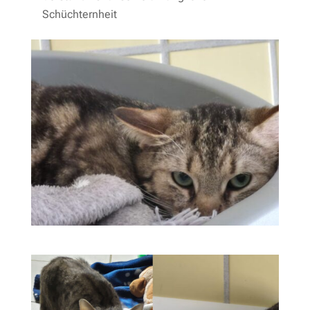
Schüchternheit