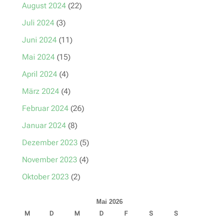
August 2024
(22)
Juli 2024
(3)
Juni 2024
(11)
Mai 2024
(15)
April 2024
(4)
März 2024
(4)
Februar 2024
(26)
Januar 2024
(8)
Dezember 2023
(5)
November 2023
(4)
Oktober 2023
(2)
Mai 2026
M
D
M
D
F
S
S