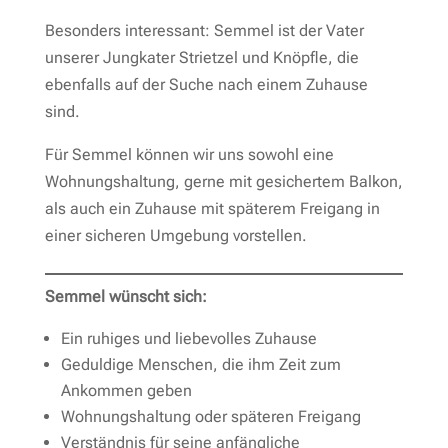
Besonders interessant: Semmel ist der Vater
unserer Jungkater Strietzel und Knöpfle, die
ebenfalls auf der Suche nach einem Zuhause
sind.
Für Semmel können wir uns sowohl eine
Wohnungshaltung, gerne mit gesichertem Balkon,
als auch ein Zuhause mit späterem Freigang in
einer sicheren Umgebung vorstellen.
Semmel wünscht sich:
Ein ruhiges und liebevolles Zuhause
Geduldige Menschen, die ihm Zeit zum
Ankommen geben
Wohnungshaltung oder späteren Freigang
Verständnis für seine anfängliche