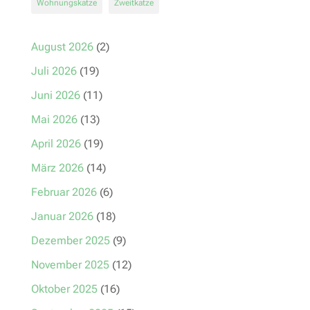
Wohnungskatze
Zweitkatze
August 2026
(2)
Juli 2026
(19)
Juni 2026
(11)
Mai 2026
(13)
April 2026
(19)
März 2026
(14)
Februar 2026
(6)
Januar 2026
(18)
Dezember 2025
(9)
November 2025
(12)
Oktober 2025
(16)