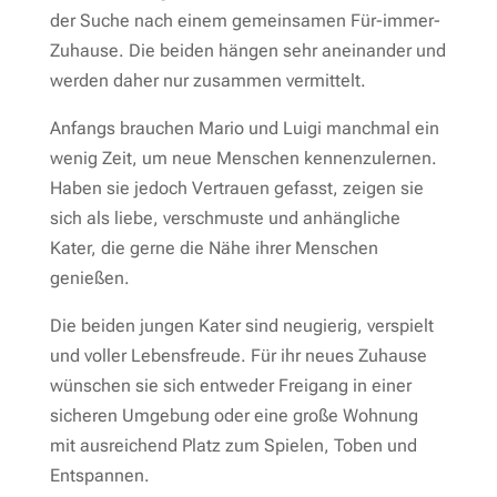
der Suche nach einem gemeinsamen Für-immer-
Zuhause. Die beiden hängen sehr aneinander und
werden daher nur zusammen vermittelt.
Anfangs brauchen Mario und Luigi manchmal ein
wenig Zeit, um neue Menschen kennenzulernen.
Haben sie jedoch Vertrauen gefasst, zeigen sie
sich als liebe, verschmuste und anhängliche
Kater, die gerne die Nähe ihrer Menschen
genießen.
Die beiden jungen Kater sind neugierig, verspielt
und voller Lebensfreude. Für ihr neues Zuhause
wünschen sie sich entweder Freigang in einer
sicheren Umgebung oder eine große Wohnung
mit ausreichend Platz zum Spielen, Toben und
Entspannen.