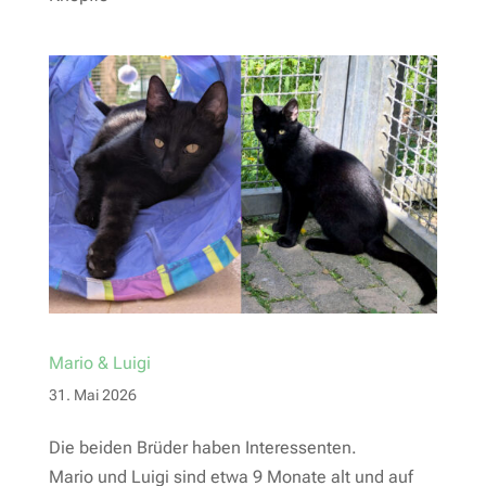
Mario & Luigi
31. Mai 2026
Die beiden Brüder haben Interessenten.
Mario und Luigi sind etwa 9 Monate alt und auf