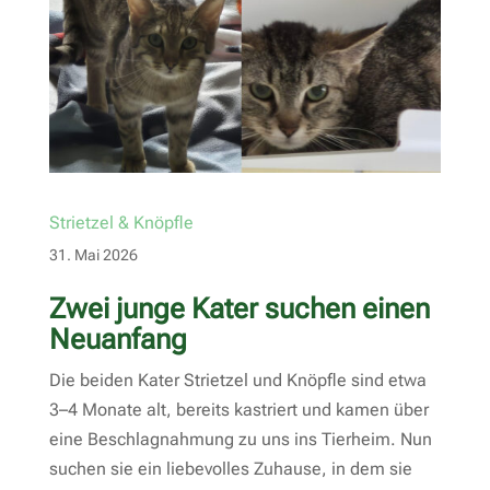
Strietzel & Knöpfle
31. Mai 2026
Zwei junge Kater suchen einen
Neuanfang
Die beiden Kater Strietzel und Knöpfle sind etwa
3–4 Monate alt, bereits kastriert und kamen über
eine Beschlagnahmung zu uns ins Tierheim. Nun
suchen sie ein liebevolles Zuhause, in dem sie