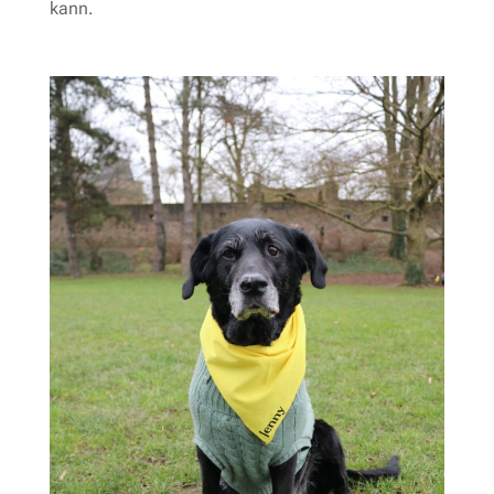
kann.