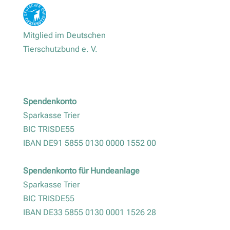
Mitglied im Deutschen
Tierschutzbund e. V.
Spendenkonto
Sparkasse Trier
BIC TRISDE55
IBAN DE91 5855 0130 0000 1552 00
Spendenkonto für Hundeanlage
Sparkasse Trier
BIC TRISDE55
IBAN DE33 5855 0130 0001 1526 28