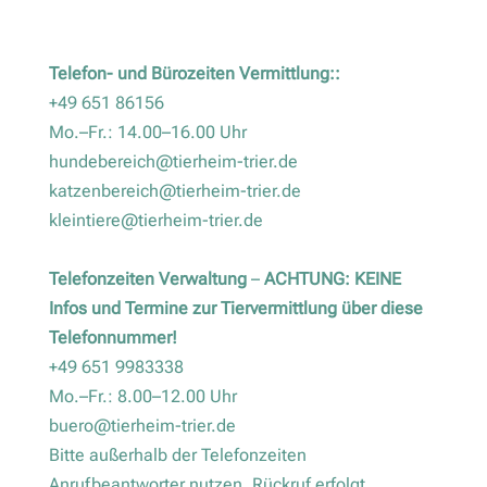
Telefon- und Bürozeiten Vermittlung::
+49 651 86156
Mo.–Fr.: 14.00–16.00 Uhr
hundebereich@tierheim-trier.de
katzenbereich@tierheim-trier.de
kleintiere@tierheim-trier.de
Telefonzeiten Verwaltung
–
ACHTUNG: KEINE
Infos und Termine zur Tiervermittlung über diese
Telefonnummer!
+49 651 9983338
Mo.–Fr.: 8.00–12.00 Uhr
buero@tierheim-trier.de
Bitte außerhalb der Telefonzeiten
Anrufbeantworter nutzen. Rückruf erfolgt