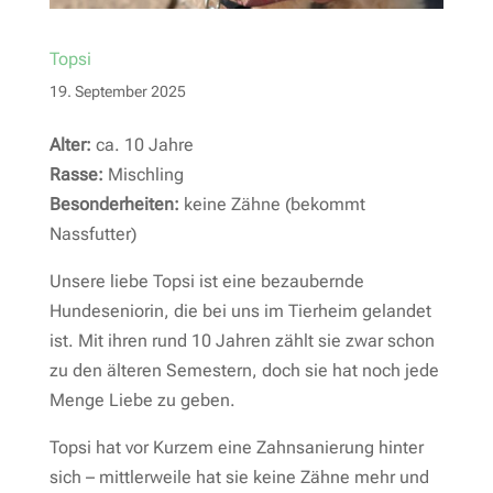
Topsi
19. September 2025
Alter:
ca. 10 Jahre
Rasse:
Mischling
Besonderheiten:
keine Zähne (bekommt
Nassfutter)
Unsere liebe Topsi ist eine bezaubernde
Hundeseniorin, die bei uns im Tierheim gelandet
ist. Mit ihren rund 10 Jahren zählt sie zwar schon
zu den älteren Semestern, doch sie hat noch jede
Menge Liebe zu geben.
Topsi hat vor Kurzem eine Zahnsanierung hinter
sich – mittlerweile hat sie keine Zähne mehr und