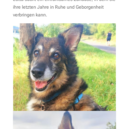
ihre letzten Jahre in Ruhe und Geborgenheit
verbringen kann.