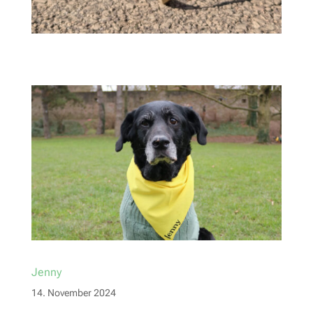
Jenny
14. November 2024