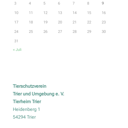
3
4
5
6
7
8
9
10
11
12
13
14
15
16
17
18
19
20
21
22
23
24
25
26
27
28
29
30
31
« Juli
Tierschutzverein
Trier und Umgebung e. V.
Tierheim Trier
Heidenberg 1
54294 Trier