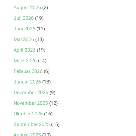
August 2026
(2)
Juli 2026
(19)
Juni 2026
(11)
Mai 2026
(13)
April 2026
(19)
März 2026
(14)
Februar 2026
(6)
Januar 2026
(18)
Dezember 2025
(9)
November 2025
(12)
Oktober 2025
(16)
September 2025
(15)
August 2025
(10)