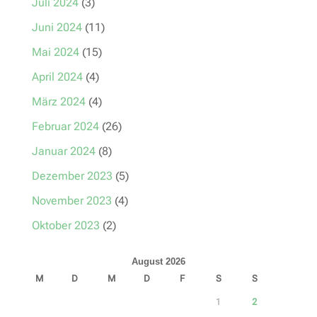
Juli 2024
(3)
Juni 2024
(11)
Mai 2024
(15)
April 2024
(4)
März 2024
(4)
Februar 2024
(26)
Januar 2024
(8)
Dezember 2023
(5)
November 2023
(4)
Oktober 2023
(2)
August 2026
M
D
M
D
F
S
S
1
2