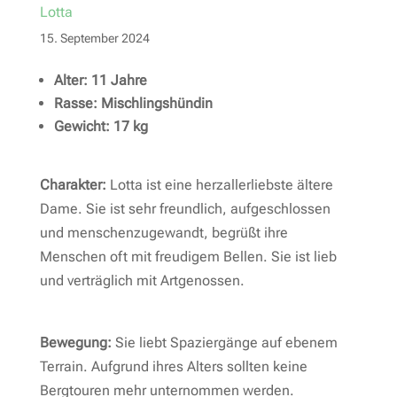
Lotta
15. September 2024
Alter: 11 Jahre
Rasse: Mischlingshündin
Gewicht: 17 kg
Charakter:
Lotta ist eine herzallerliebste ältere
Dame. Sie ist sehr freundlich, aufgeschlossen
und menschenzugewandt, begrüßt ihre
Menschen oft mit freudigem Bellen. Sie ist lieb
und verträglich mit Artgenossen.
Bewegung:
Sie liebt Spaziergänge auf ebenem
Terrain. Aufgrund ihres Alters sollten keine
Bergtouren mehr unternommen werden.