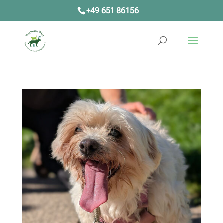
+49 651 86156