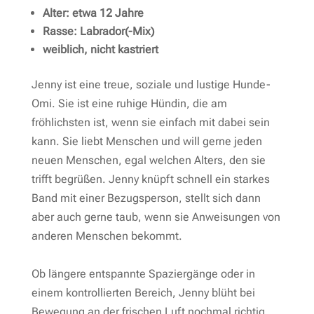
Alter: etwa 12 Jahre
Rasse: Labrador(-Mix)
weiblich, nicht kastriert
Jenny ist eine treue, soziale und lustige Hunde-
Omi. Sie ist eine ruhige Hündin, die am
fröhlichsten ist, wenn sie einfach mit dabei sein
kann. Sie liebt Menschen und will gerne jeden
neuen Menschen, egal welchen Alters, den sie
trifft begrüßen. Jenny knüpft schnell ein starkes
Band mit einer Bezugsperson, stellt sich dann
aber auch gerne taub, wenn sie Anweisungen von
anderen Menschen bekommt.
Ob längere entspannte Spaziergänge oder in
einem kontrollierten Bereich, Jenny blüht bei
Bewegung an der frischen Luft nochmal richtig