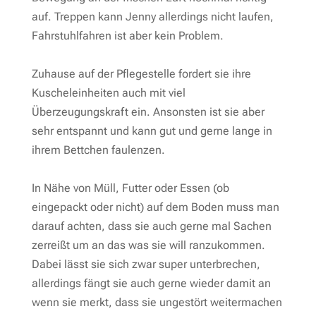
auf. Treppen kann Jenny allerdings nicht laufen,
Fahrstuhlfahren ist aber kein Problem.
Zuhause auf der Pflegestelle fordert sie ihre
Kuscheleinheiten auch mit viel
Überzeugungskraft ein. Ansonsten ist sie aber
sehr entspannt und kann gut und gerne lange in
ihrem Bettchen faulenzen.
In Nähe von Müll, Futter oder Essen (ob
eingepackt oder nicht) auf dem Boden muss man
darauf achten, dass sie auch gerne mal Sachen
zerreißt um an das was sie will ranzukommen.
Dabei lässt sie sich zwar super unterbrechen,
allerdings fängt sie auch gerne wieder damit an
wenn sie merkt, dass sie ungestört weitermachen