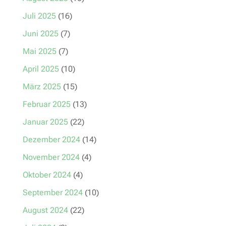
Juli 2025
(16)
Juni 2025
(7)
Mai 2025
(7)
April 2025
(10)
März 2025
(15)
Februar 2025
(13)
Januar 2025
(22)
Dezember 2024
(14)
November 2024
(4)
Oktober 2024
(4)
September 2024
(10)
August 2024
(22)