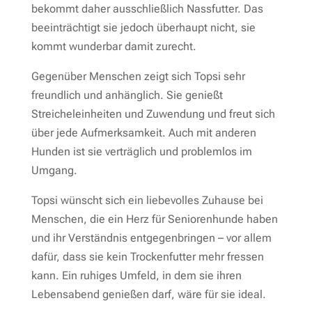
bekommt daher ausschließlich Nassfutter. Das
beeinträchtigt sie jedoch überhaupt nicht, sie
kommt wunderbar damit zurecht.
Gegenüber Menschen zeigt sich Topsi sehr
freundlich und anhänglich. Sie genießt
Streicheleinheiten und Zuwendung und freut sich
über jede Aufmerksamkeit. Auch mit anderen
Hunden ist sie verträglich und problemlos im
Umgang.
Topsi wünscht sich ein liebevolles Zuhause bei
Menschen, die ein Herz für Seniorenhunde haben
und ihr Verständnis entgegenbringen – vor allem
dafür, dass sie kein Trockenfutter mehr fressen
kann. Ein ruhiges Umfeld, in dem sie ihren
Lebensabend genießen darf, wäre für sie ideal.