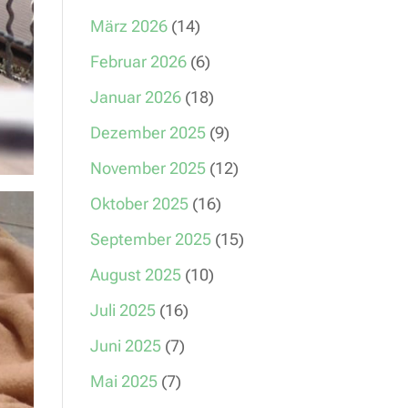
März 2026
(14)
Februar 2026
(6)
Januar 2026
(18)
Dezember 2025
(9)
November 2025
(12)
Oktober 2025
(16)
September 2025
(15)
August 2025
(10)
Juli 2025
(16)
Juni 2025
(7)
Mai 2025
(7)