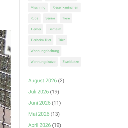
Mischling
Riesenkaninchen
Rüde
Senior
Tiere
Tierhei
Tierheim
Tierheim Trier
Trier
Wohnungshaltung
Wohnungskatze
Zweitkatze
August 2026
(2)
Juli 2026
(19)
Juni 2026
(11)
Mai 2026
(13)
April 2026
(19)