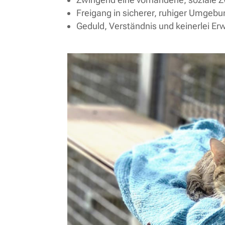
Freigang in sicherer, ruhiger Umgebu
Geduld, Verständnis und keinerlei E