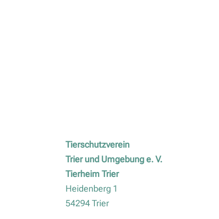
Tierschutzverein
Trier und Umgebung e. V.
Tierheim Trier
Heidenberg 1
54294 Trier