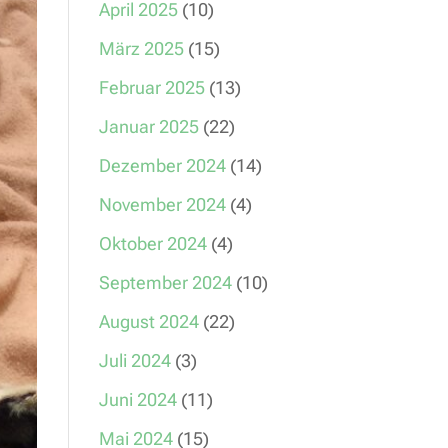
April 2025
(10)
März 2025
(15)
Februar 2025
(13)
Januar 2025
(22)
Dezember 2024
(14)
November 2024
(4)
Oktober 2024
(4)
September 2024
(10)
August 2024
(22)
Juli 2024
(3)
Juni 2024
(11)
Mai 2024
(15)