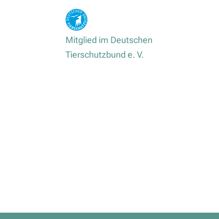
Mitglied im Deutschen
Tierschutzbund e. V.