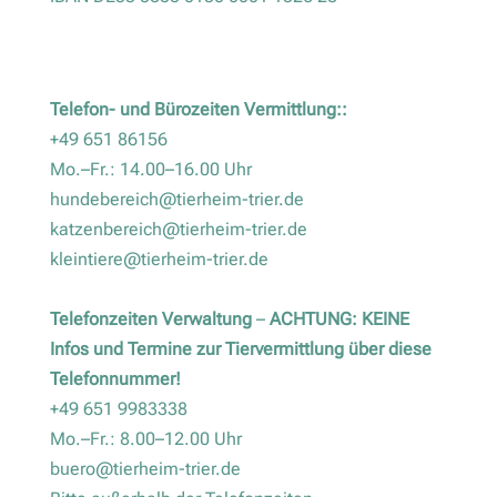
Telefon- und Bürozeiten Vermittlung::
+49 651 86156
Mo.–Fr.: 14.00–16.00 Uhr
hundebereich@tierheim-trier.de
katzenbereich@tierheim-trier.de
kleintiere@tierheim-trier.de
Telefonzeiten Verwaltung
–
ACHTUNG: KEINE
Infos und Termine zur Tiervermittlung über diese
Telefonnummer!
+49 651 9983338
Mo.–Fr.: 8.00–12.00 Uhr
buero@tierheim-trier.de