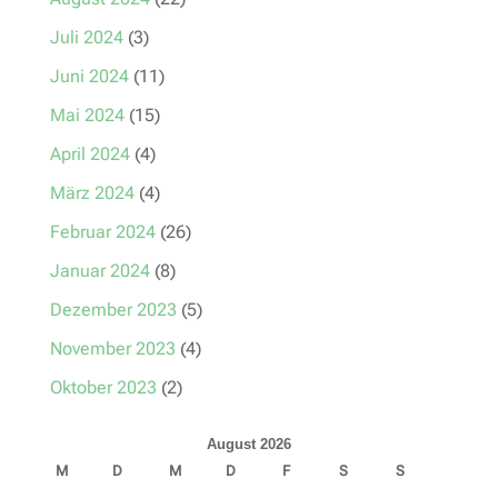
Juli 2024
(3)
Juni 2024
(11)
Mai 2024
(15)
April 2024
(4)
März 2024
(4)
Februar 2024
(26)
Januar 2024
(8)
Dezember 2023
(5)
November 2023
(4)
Oktober 2023
(2)
August 2026
M
D
M
D
F
S
S