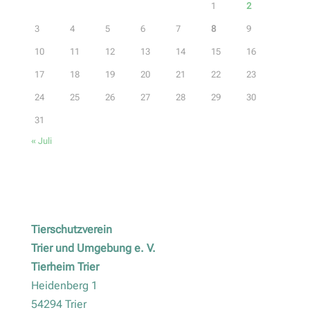
1
2
3
4
5
6
7
8
9
10
11
12
13
14
15
16
17
18
19
20
21
22
23
24
25
26
27
28
29
30
31
« Juli
Tierschutzverein
Trier und Umgebung e. V.
Tierheim Trier
Heidenberg 1
54294 Trier