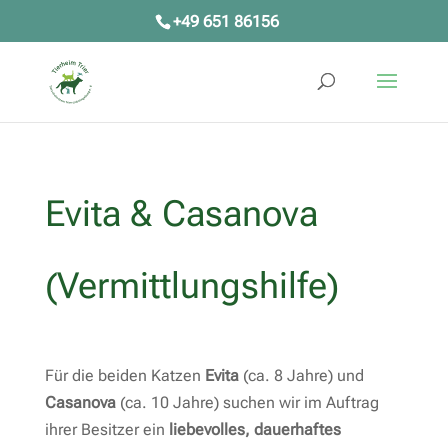
+49 651 86156
Evita & Casanova
(Vermittlungshilfe)
Für die beiden Katzen
Evita
(ca. 8 Jahre) und
Casanova
(ca. 10 Jahre) suchen wir im Auftrag
ihrer Besitzer ein
liebevolles, dauerhaftes