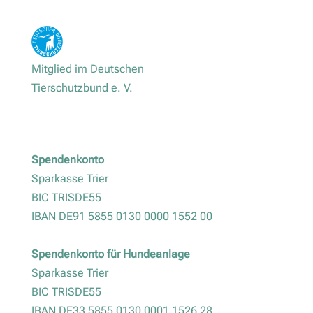
Mitglied im Deutschen
Tierschutzbund e. V.
Spendenkonto
Sparkasse Trier
BIC TRISDE55
IBAN DE91 5855 0130 0000 1552 00
Spendenkonto für Hundeanlage
Sparkasse Trier
BIC TRISDE55
IBAN DE33 5855 0130 0001 1526 28