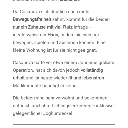
Da Casanova sich deutlich nach mehr
Bewegungsfreiheit
sehnt, kommt für die beiden
nur ein Zuhause mit viel Platz
infrage –
idealerweise ein
Haus
, in dem sie sich frei
bewegen, spielen und ausleben können. Eine
kleine Wohnung ist für sie nicht geeignet.
Casanova hatte vor etwa einem Jahr eine größere
Operation, hat sich davon jedoch
vollständig
erholt
und ist heute wieder
fit und lebensfroh
–
Medikamente benötigt er keine.
Die beiden sind sehr verwöhnt und bekommen
natürlich auch ihre Lieblingsleckereien – inklusive
gelegentlicher Joghurtdeckel.