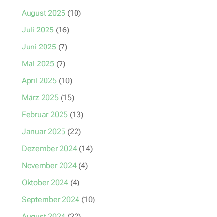
August 2025
(10)
Juli 2025
(16)
Juni 2025
(7)
Mai 2025
(7)
April 2025
(10)
März 2025
(15)
Februar 2025
(13)
Januar 2025
(22)
Dezember 2024
(14)
November 2024
(4)
Oktober 2024
(4)
September 2024
(10)
August 2024
(22)