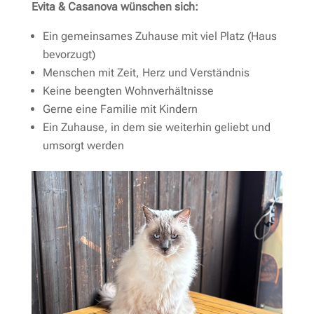
Evita & Casanova wünschen sich:
Ein gemeinsames Zuhause mit viel Platz (Haus
bevorzugt)
Menschen mit Zeit, Herz und Verständnis
Keine beengten Wohnverhältnisse
Gerne eine Familie mit Kindern
Ein Zuhause, in dem sie weiterhin geliebt und
umsorgt werden