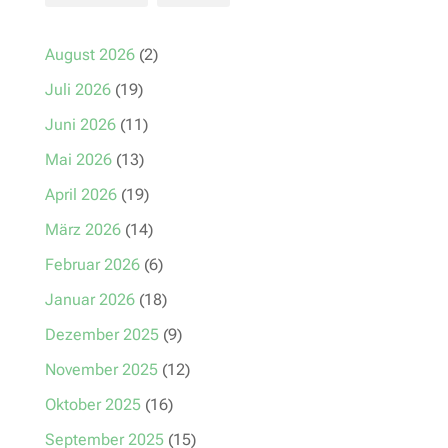
August 2026
(2)
Juli 2026
(19)
Juni 2026
(11)
Mai 2026
(13)
April 2026
(19)
März 2026
(14)
Februar 2026
(6)
Januar 2026
(18)
Dezember 2025
(9)
November 2025
(12)
Oktober 2025
(16)
September 2025
(15)