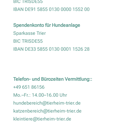
BIC TRISDE55
IBAN DE91 5855 0130 0000 1552 00
Spendenkonto für Hundeanlage
Sparkasse Trier
BIC TRISDE55
IBAN DE33 5855 0130 0001 1526 28
Telefon- und Bürozeiten Vermittlung::
+49 651 86156
Mo.–Fr.: 14.00–16.00 Uhr
hundebereich@tierheim-trier.de
katzenbereich@tierheim-trier.de
kleintiere@tierheim-trier.de