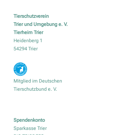
Tierschutzverein
Trier und Umgebung e. V.
Tierheim Trier
Heidenberg 1
54294 Trier
Mitglied im Deutschen
Tierschutzbund e. V.
Spendenkonto
Sparkasse Trier