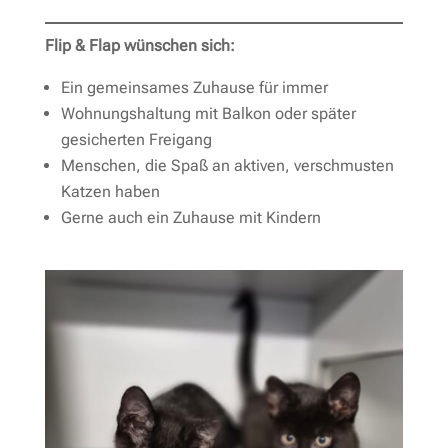
Flip & Flap wünschen sich:
Ein gemeinsames Zuhause für immer
Wohnungshaltung mit Balkon oder später
gesicherten Freigang
Menschen, die Spaß an aktiven, verschmusten
Katzen haben
Gerne auch ein Zuhause mit Kindern