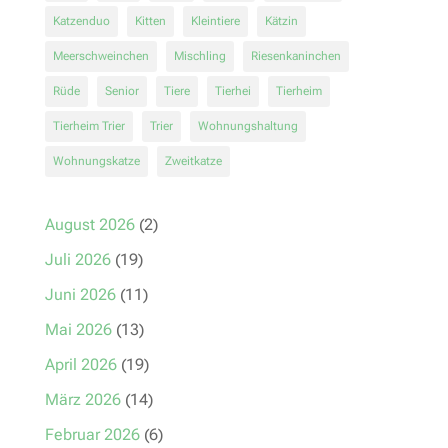
Katzenduo
Kitten
Kleintiere
Kätzin
Meerschweinchen
Mischling
Riesenkaninchen
Rüde
Senior
Tiere
Tierhei
Tierheim
Tierheim Trier
Trier
Wohnungshaltung
Wohnungskatze
Zweitkatze
August 2026
(2)
Juli 2026
(19)
Juni 2026
(11)
Mai 2026
(13)
April 2026
(19)
März 2026
(14)
Februar 2026
(6)