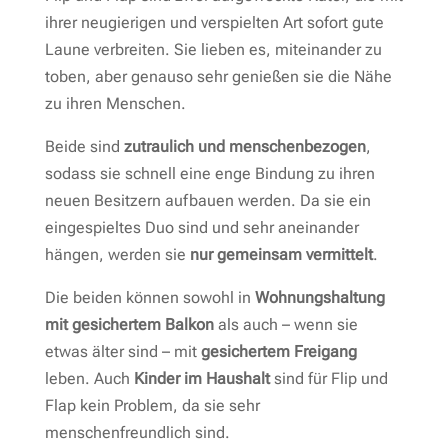
ihrer neugierigen und verspielten Art sofort gute
Laune verbreiten. Sie lieben es, miteinander zu
toben, aber genauso sehr genießen sie die Nähe
zu ihren Menschen.
Beide sind
zutraulich und menschenbezogen
,
sodass sie schnell eine enge Bindung zu ihren
neuen Besitzern aufbauen werden. Da sie ein
eingespieltes Duo sind und sehr aneinander
hängen, werden sie
nur gemeinsam vermittelt
.
Die beiden können sowohl in
Wohnungshaltung
mit gesichertem Balkon
als auch – wenn sie
etwas älter sind – mit
gesichertem Freigang
leben. Auch
Kinder im Haushalt
sind für Flip und
Flap kein Problem, da sie sehr
menschenfreundlich sind.