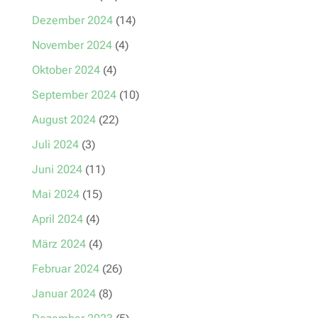
Dezember 2024
(14)
November 2024
(4)
Oktober 2024
(4)
September 2024
(10)
August 2024
(22)
Juli 2024
(3)
Juni 2024
(11)
Mai 2024
(15)
April 2024
(4)
März 2024
(4)
Februar 2024
(26)
Januar 2024
(8)