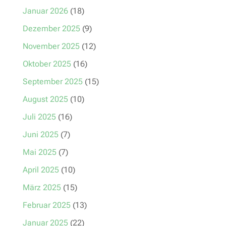
Januar 2026
(18)
Dezember 2025
(9)
November 2025
(12)
Oktober 2025
(16)
September 2025
(15)
August 2025
(10)
Juli 2025
(16)
Juni 2025
(7)
Mai 2025
(7)
April 2025
(10)
März 2025
(15)
Februar 2025
(13)
Januar 2025
(22)