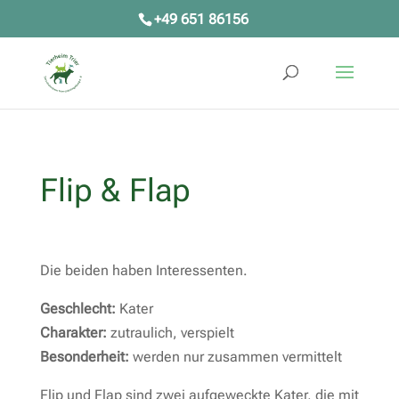
+49 651 86156
Flip & Flap
Die beiden haben Interessenten.
Geschlecht:
Kater
Charakter:
zutraulich, verspielt
Besonderheit:
werden nur zusammen vermittelt
Flip und Flap sind zwei aufgeweckte Kater, die mit