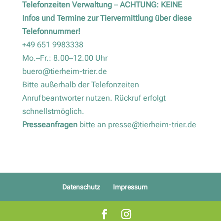
Telefonzeiten Verwaltung
–
ACHTUNG: KEINE
Infos und Termine zur Tiervermittlung über diese
Telefonnummer!
+49 651 9983338
Mo.–Fr.: 8.00–12.00 Uhr
buero@tierheim-trier.de
Bitte außerhalb der Telefonzeiten
Anrufbeantworter nutzen. Rückruf erfolgt
schnellstmöglich.
Presseanfragen
bitte an
presse@tierheim-trier.de
Datenschutz
Impressum