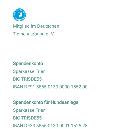
Mitglied im Deutschen
Tierschutzbund e. V.
Spendenkonto
Sparkasse Trier
BIC TRISDE55
IBAN DE91 5855 0130 0000 1552 00
Spendenkonto für Hundeanlage
Sparkasse Trier
BIC TRISDE55
IBAN DE33 5855 0130 0001 1526 28