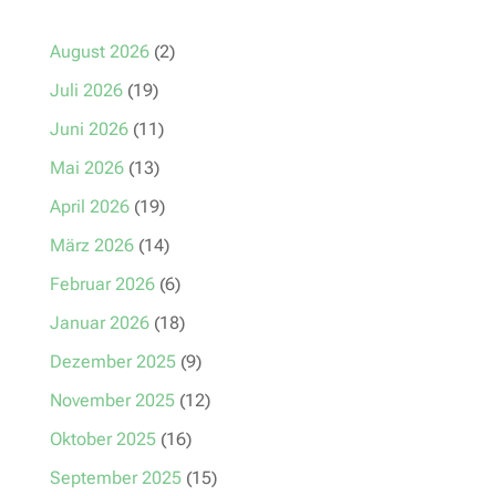
August 2026
(2)
Juli 2026
(19)
Juni 2026
(11)
Mai 2026
(13)
April 2026
(19)
März 2026
(14)
Februar 2026
(6)
Januar 2026
(18)
Dezember 2025
(9)
November 2025
(12)
Oktober 2025
(16)
September 2025
(15)