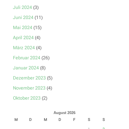
Juli 2024
(3)
Juni 2024
(11)
Mai 2024
(15)
April 2024
(4)
März 2024
(4)
Februar 2024
(26)
Januar 2024
(8)
Dezember 2023
(5)
November 2023
(4)
Oktober 2023
(2)
August 2026
M
D
M
D
F
S
S