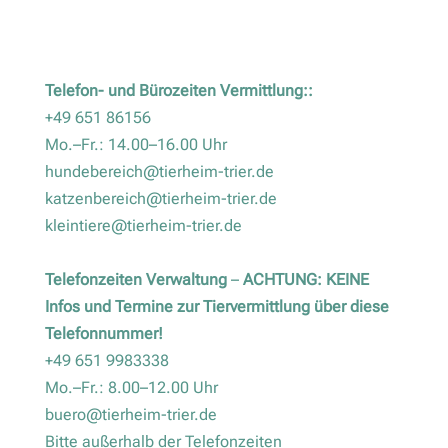
Telefon- und Bürozeiten Vermittlung::
+49 651 86156
Mo.–Fr.: 14.00–16.00 Uhr
hundebereich@tierheim-trier.de
katzenbereich@tierheim-trier.de
kleintiere@tierheim-trier.de
Telefonzeiten Verwaltung
–
ACHTUNG: KEINE
Infos und Termine zur Tiervermittlung über diese
Telefonnummer!
+49 651 9983338
Mo.–Fr.: 8.00–12.00 Uhr
buero@tierheim-trier.de
Bitte außerhalb der Telefonzeiten