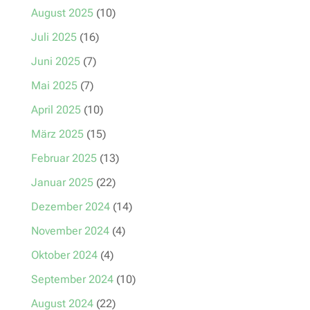
August 2025
(10)
Juli 2025
(16)
Juni 2025
(7)
Mai 2025
(7)
April 2025
(10)
März 2025
(15)
Februar 2025
(13)
Januar 2025
(22)
Dezember 2024
(14)
November 2024
(4)
Oktober 2024
(4)
September 2024
(10)
August 2024
(22)