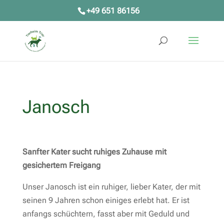
+49 651 86156
Janosch
Sanfter Kater sucht ruhiges Zuhause mit
gesichertem Freigang
Unser Janosch ist ein ruhiger, lieber Kater, der mit
seinen 9 Jahren schon einiges erlebt hat. Er ist
anfangs schüchtern, fasst aber mit Geduld und