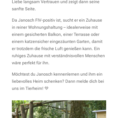
Liebe langsam Vertrauen und zeigt dann seine
sanfte Seite.
Da Janosch FIV-positiv ist, sucht er ein Zuhause
in reiner Wohnungshaltung – idealerweise mit
einem gesicherten Balkon, einer Terrasse oder
einem katzensicher eingezäunten Garten, damit
er trotzdem die frische Luft genießen kann. Ein
ruhiges Zuhause mit verständnisvollen Menschen
wäre perfekt für ihn.
Möchtest du Janosch kennenlernen und ihm ein
liebevolles Heim schenken? Dann melde dich bei
uns im Tierheim! 💚