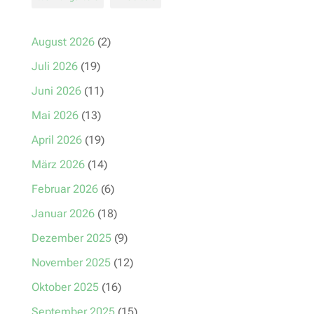
August 2026
(2)
Juli 2026
(19)
Juni 2026
(11)
Mai 2026
(13)
April 2026
(19)
März 2026
(14)
Februar 2026
(6)
Januar 2026
(18)
Dezember 2025
(9)
November 2025
(12)
Oktober 2025
(16)
September 2025
(15)