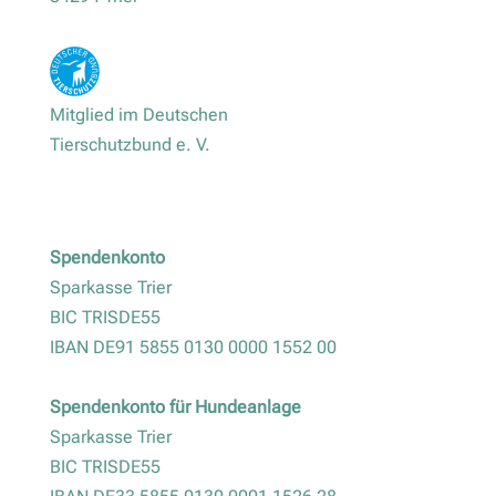
Mitglied im Deutschen
Tierschutzbund e. V.
Spendenkonto
Sparkasse Trier
BIC TRISDE55
IBAN DE91 5855 0130 0000 1552 00
Spendenkonto für Hundeanlage
Sparkasse Trier
BIC TRISDE55