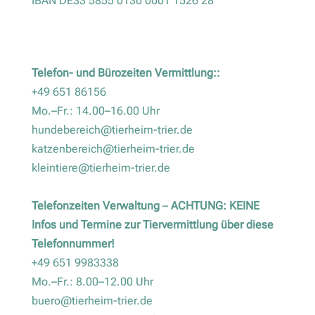
IBAN DE33 5855 0130 0001 1526 28
Telefon- und Bürozeiten Vermittlung::
+49 651 86156
Mo.–Fr.: 14.00–16.00 Uhr
hundebereich@tierheim-trier.de
katzenbereich@tierheim-trier.de
kleintiere@tierheim-trier.de
Telefonzeiten Verwaltung
–
ACHTUNG: KEINE
Infos und Termine zur Tiervermittlung über diese
Telefonnummer!
+49 651 9983338
Mo.–Fr.: 8.00–12.00 Uhr
buero@tierheim-trier.de