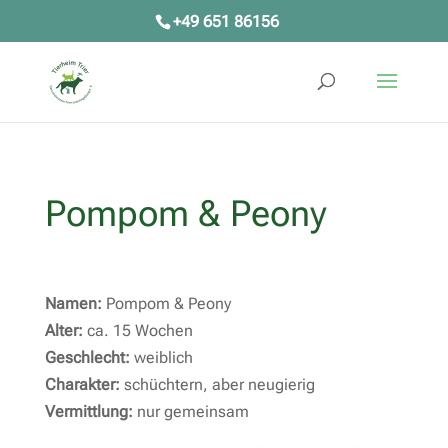
+49 651 86156
Pompom & Peony
Namen:
Pompom & Peony
Alter:
ca. 15 Wochen
Geschlecht:
weiblich
Charakter:
schüchtern, aber neugierig
Vermittlung:
nur gemeinsam