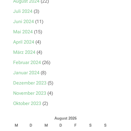
August 2024
(22)
Juli 2024
(3)
Juni 2024
(11)
Mai 2024
(15)
April 2024
(4)
März 2024
(4)
Februar 2024
(26)
Januar 2024
(8)
Dezember 2023
(5)
November 2023
(4)
Oktober 2023
(2)
August 2026
M
D
M
D
F
S
S