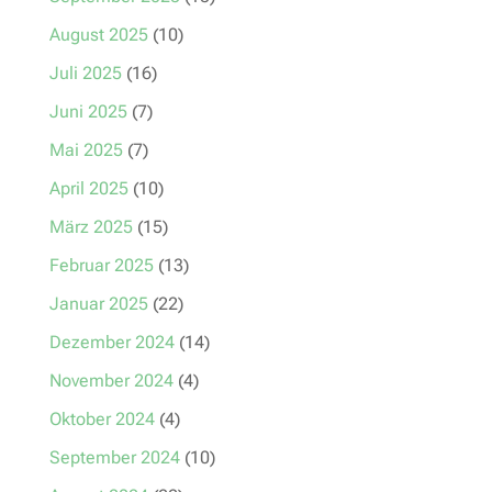
August 2025
(10)
Juli 2025
(16)
Juni 2025
(7)
Mai 2025
(7)
April 2025
(10)
März 2025
(15)
Februar 2025
(13)
Januar 2025
(22)
Dezember 2024
(14)
November 2024
(4)
Oktober 2024
(4)
September 2024
(10)