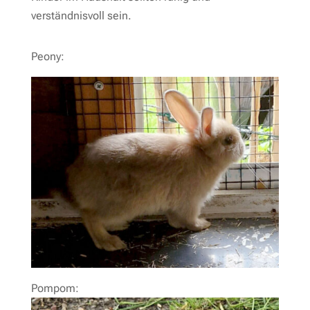
verständnisvoll sein.
Peony:
Pompom: