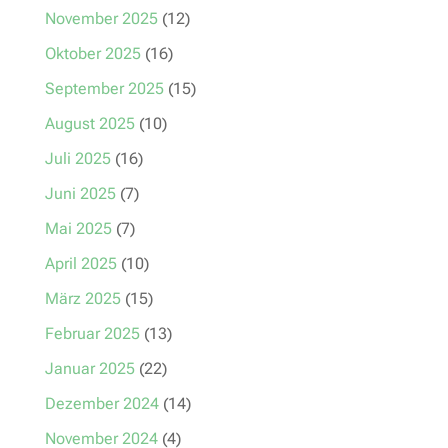
November 2025
(12)
Oktober 2025
(16)
September 2025
(15)
August 2025
(10)
Juli 2025
(16)
Juni 2025
(7)
Mai 2025
(7)
April 2025
(10)
März 2025
(15)
Februar 2025
(13)
Januar 2025
(22)
Dezember 2024
(14)
November 2024
(4)