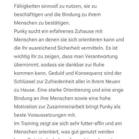
Fähigkeiten sinnvoll zu nutzen, sie zu
beschäftigen und die Bindung zu ihrem
Menschen zu bestätigen.
Punky sucht ein erfahrenes Zuhause mit
Menschen an denen sie sich orientieren kann und
die Ihr ausreichend Sicherheit vermitteln. Es ist
wichtig Ihr zu zeigen, dass man Verantwortung
übernimmt, sodass sie dankbar zur Ruhe
kommen kann. Geduld und Konsequenz sind der
Schlüssel zur Zufriedenheit aller in Ihrem Neuen
zu Hause. Eine starke Orientierung und eine enge
Bindung an ihre Menschen sowie eine hohe
Motivation zur Zusammenarbeit bringt Punky als
beste Voraussetzungen mit.
Im Training zeigt sie sich sehr futter-affin und am
Menschen orientiert, was gut genutzt werden