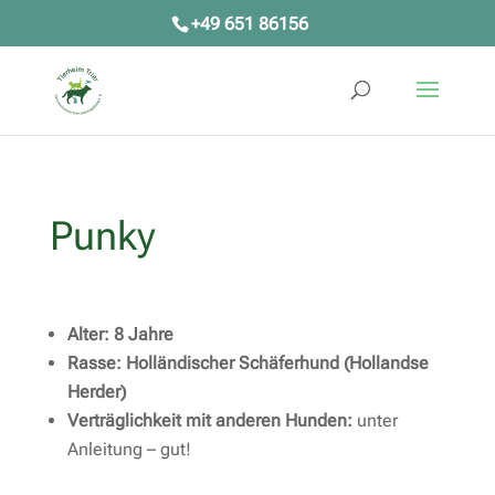
+49 651 86156
Punky
Alter: 8 Jahre
Rasse: Holländischer Schäferhund (Hollandse
Herder)
Verträglichkeit mit anderen Hunden:
unter
Anleitung – gut!