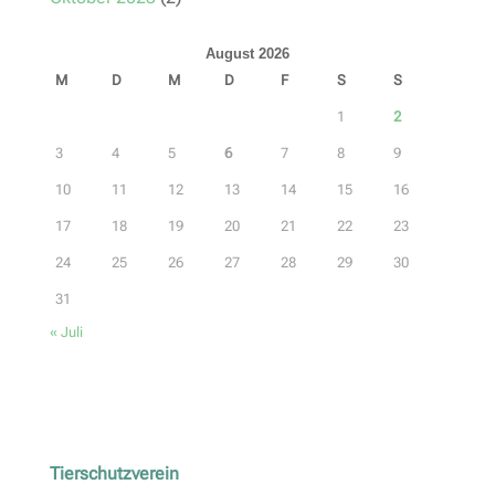
August 2026
M
D
M
D
F
S
S
1
2
3
4
5
6
7
8
9
10
11
12
13
14
15
16
17
18
19
20
21
22
23
24
25
26
27
28
29
30
31
« Juli
Tierschutzverein