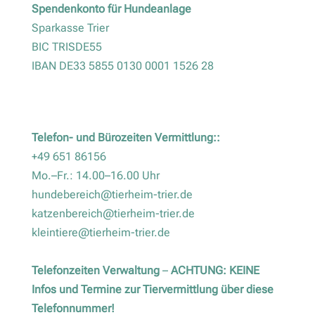
Spendenkonto für Hundeanlage
Sparkasse Trier
BIC TRISDE55
IBAN DE33 5855 0130 0001 1526 28
Telefon- und Bürozeiten Vermittlung::
+49 651 86156
Mo.–Fr.: 14.00–16.00 Uhr
hundebereich@tierheim-trier.de
katzenbereich@tierheim-trier.de
kleintiere@tierheim-trier.de
Telefonzeiten Verwaltung
–
ACHTUNG: KEINE
Infos und Termine zur Tiervermittlung über diese
Telefonnummer!