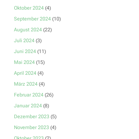
Oktober 2024
(4)
September 2024
(10)
August 2024
(22)
Juli 2024
(3)
Juni 2024
(11)
Mai 2024
(15)
April 2024
(4)
März 2024
(4)
Februar 2024
(26)
Januar 2024
(8)
Dezember 2023
(5)
November 2023
(4)
Oktober 2023
(2)