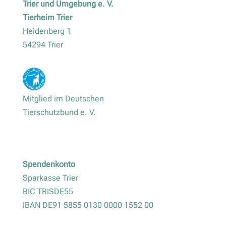
Trier und Umgebung e. V.
Tierheim Trier
Heidenberg 1
54294 Trier
Mitglied im Deutschen
Tierschutzbund e. V.
Spendenkonto
Sparkasse Trier
BIC TRISDE55
IBAN DE91 5855 0130 0000 1552 00