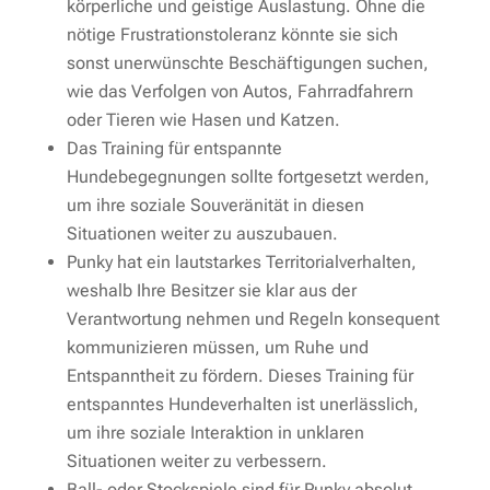
körperliche und geistige Auslastung. Ohne die
nötige Frustrationstoleranz könnte sie sich
sonst unerwünschte Beschäftigungen suchen,
wie das Verfolgen von Autos, Fahrradfahrern
oder Tieren wie Hasen und Katzen.
Das Training für entspannte
Hundebegegnungen sollte fortgesetzt werden,
um ihre soziale Souveränität in diesen
Situationen weiter zu auszubauen.
Punky hat ein lautstarkes Territorialverhalten,
weshalb Ihre Besitzer sie klar aus der
Verantwortung nehmen und Regeln konsequent
kommunizieren müssen, um Ruhe und
Entspanntheit zu fördern. Dieses Training für
entspanntes Hundeverhalten ist unerlässlich,
um ihre soziale Interaktion in unklaren
Situationen weiter zu verbessern.
Ball- oder Stockspiele sind für Punky absolut