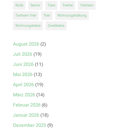
Rüde
Senior
Tiere
Tierhei
Tierheim
Tierheim Trier
Trier
Wohnungshaltung
Wohnungskatze
Zweitkatze
August 2026
(2)
Juli 2026
(19)
Juni 2026
(11)
Mai 2026
(13)
April 2026
(19)
März 2026
(14)
Februar 2026
(6)
Januar 2026
(18)
Dezember 2025
(9)