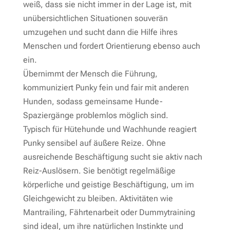
weiß, dass sie nicht immer in der Lage ist, mit
unübersichtlichen Situationen souverän
umzugehen und sucht dann die Hilfe ihres
Menschen und fordert Orientierung ebenso auch
ein.
Übernimmt der Mensch die Führung,
kommuniziert Punky fein und fair mit anderen
Hunden, sodass gemeinsame Hunde-
Spaziergänge problemlos möglich sind.
Typisch für Hütehunde und Wachhunde reagiert
Punky sensibel auf äußere Reize. Ohne
ausreichende Beschäftigung sucht sie aktiv nach
Reiz-Auslösern. Sie benötigt regelmäßige
körperliche und geistige Beschäftigung, um im
Gleichgewicht zu bleiben. Aktivitäten wie
Mantrailing, Fährtenarbeit oder Dummytraining
sind ideal, um ihre natürlichen Instinkte und