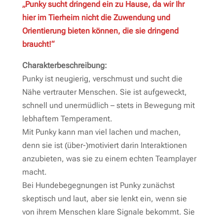
„Punky sucht dringend ein zu Hause, da wir Ihr
hier im Tierheim nicht die Zuwendung und
Orientierung bieten können, die sie dringend
braucht!“
Charakterbeschreibung:
Punky ist neugierig, verschmust und sucht die
Nähe vertrauter Menschen. Sie ist aufgeweckt,
schnell und unermüdlich – stets in Bewegung mit
lebhaftem Temperament.
Mit Punky kann man viel lachen und machen,
denn sie ist (über-)motiviert darin Interaktionen
anzubieten, was sie zu einem echten Teamplayer
macht.
Bei Hundebegegnungen ist Punky zunächst
skeptisch und laut, aber sie lenkt ein, wenn sie
von ihrem Menschen klare Signale bekommt. Sie