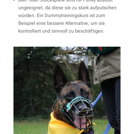
ungeeignet, da diese sie zu stark aufputschen
würden. Ein Dummytrainingskurs ist zum
Beispiel eine bessere Alternative, um sie
kontrolliert und sinnvoll zu beschäftigen.