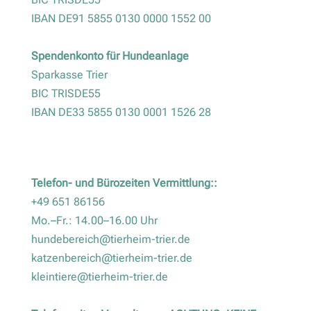
IBAN DE91 5855 0130 0000 1552 00
Spendenkonto für Hundeanlage
Sparkasse Trier
BIC TRISDE55
IBAN DE33 5855 0130 0001 1526 28
Telefon- und Bürozeiten Vermittlung::
+49 651 86156
Mo.–Fr.: 14.00–16.00 Uhr
hundebereich@tierheim-trier.de
katzenbereich@tierheim-trier.de
kleintiere@tierheim-trier.de