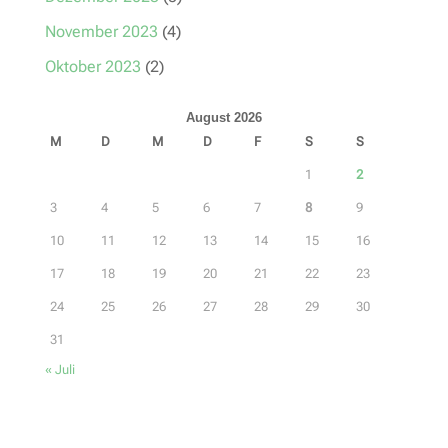
November 2023
(4)
Oktober 2023
(2)
August 2026
M
D
M
D
F
S
S
1
2
3
4
5
6
7
8
9
10
11
12
13
14
15
16
17
18
19
20
21
22
23
24
25
26
27
28
29
30
31
« Juli