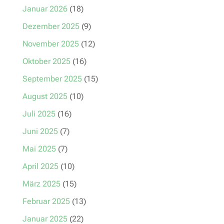
Januar 2026
(18)
Dezember 2025
(9)
November 2025
(12)
Oktober 2025
(16)
September 2025
(15)
August 2025
(10)
Juli 2025
(16)
Juni 2025
(7)
Mai 2025
(7)
April 2025
(10)
März 2025
(15)
Februar 2025
(13)
Januar 2025
(22)