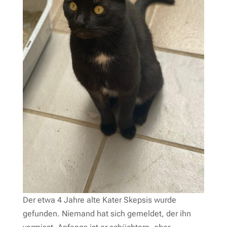
Der etwa 4 Jahre alte Kater Skepsis wurde
gefunden. Niemand hat sich gemeldet, der ihn