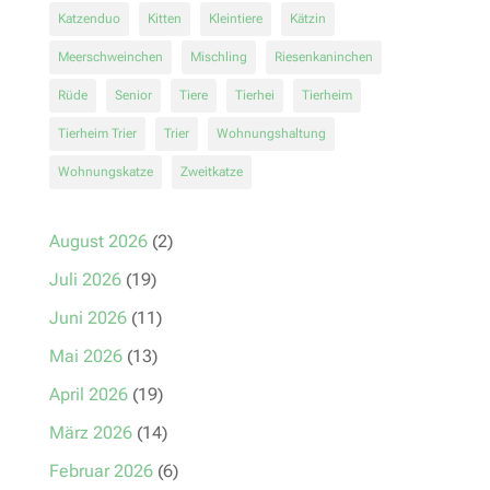
Katzenduo
Kitten
Kleintiere
Kätzin
Meerschweinchen
Mischling
Riesenkaninchen
Rüde
Senior
Tiere
Tierhei
Tierheim
Tierheim Trier
Trier
Wohnungshaltung
Wohnungskatze
Zweitkatze
August 2026
(2)
Juli 2026
(19)
Juni 2026
(11)
Mai 2026
(13)
April 2026
(19)
März 2026
(14)
Februar 2026
(6)