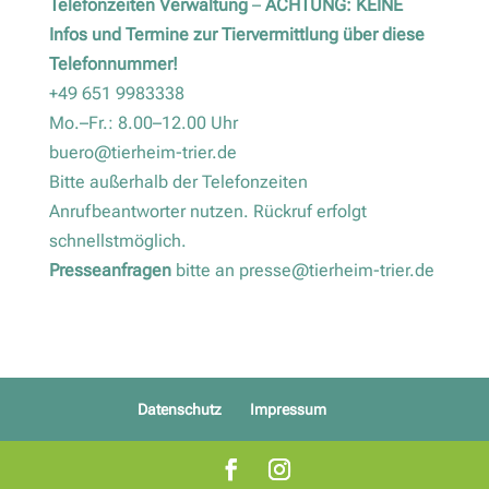
Telefonzeiten Verwaltung
–
ACHTUNG: KEINE
Infos und Termine zur Tiervermittlung über diese
Telefonnummer!
+49 651 9983338
Mo.–Fr.: 8.00–12.00 Uhr
buero@tierheim-trier.de
Bitte außerhalb der Telefonzeiten
Anrufbeantworter nutzen. Rückruf erfolgt
schnellstmöglich.
Presseanfragen
bitte an
presse@tierheim-trier.de
Datenschutz
Impressum