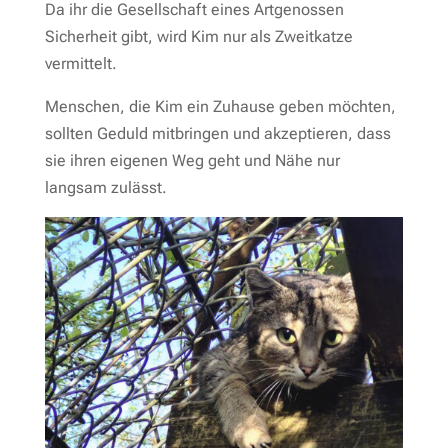
Da ihr die Gesellschaft eines Artgenossen
Sicherheit gibt, wird Kim nur als Zweitkatze
vermittelt.
Menschen, die Kim ein Zuhause geben möchten,
sollten Geduld mitbringen und akzeptieren, dass
sie ihren eigenen Weg geht und Nähe nur
langsam zulässt.