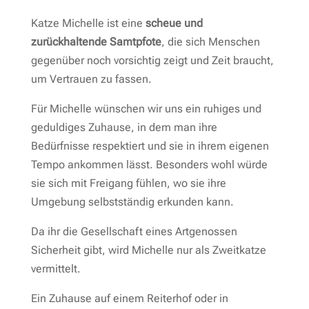
Katze Michelle ist eine
scheue und
zurückhaltende Samtpfote
, die sich Menschen
gegenüber noch vorsichtig zeigt und Zeit braucht,
um Vertrauen zu fassen.
Für Michelle wünschen wir uns ein ruhiges und
geduldiges Zuhause, in dem man ihre
Bedürfnisse respektiert und sie in ihrem eigenen
Tempo ankommen lässt. Besonders wohl würde
sie sich mit Freigang fühlen, wo sie ihre
Umgebung selbstständig erkunden kann.
Da ihr die Gesellschaft eines Artgenossen
Sicherheit gibt, wird Michelle nur als Zweitkatze
vermittelt.
Ein Zuhause auf einem Reiterhof oder in