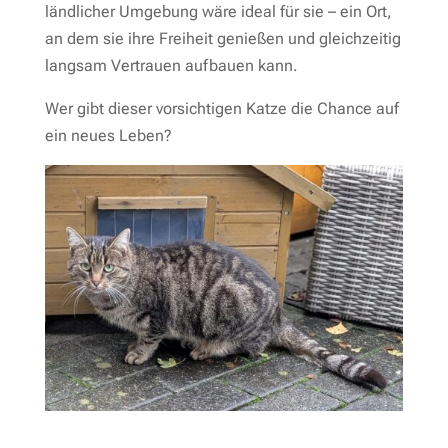
ländlicher Umgebung wäre ideal für sie – ein Ort,
an dem sie ihre Freiheit genießen und gleichzeitig
langsam Vertrauen aufbauen kann.
Wer gibt dieser vorsichtigen Katze die Chance auf
ein neues Leben?