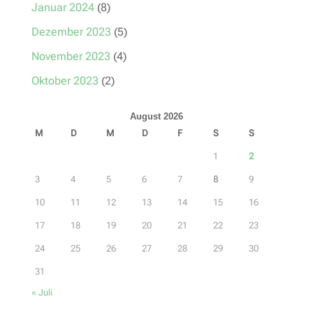
Januar 2024
(8)
Dezember 2023
(5)
November 2023
(4)
Oktober 2023
(2)
August 2026
M
D
M
D
F
S
S
1
2
3
4
5
6
7
8
9
10
11
12
13
14
15
16
17
18
19
20
21
22
23
24
25
26
27
28
29
30
31
« Juli