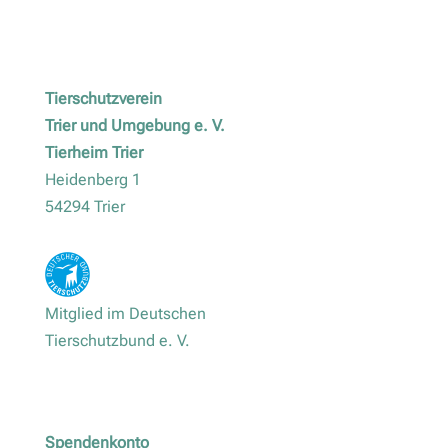
Tierschutzverein
Trier und Umgebung e. V.
Tierheim Trier
Heidenberg 1
54294 Trier
Mitglied im Deutschen
Tierschutzbund e. V.
Spendenkonto