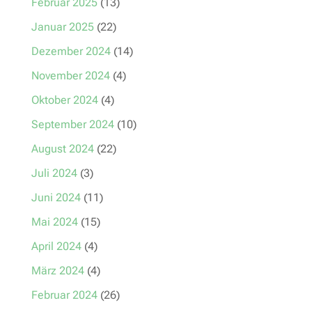
Februar 2025
(13)
Januar 2025
(22)
Dezember 2024
(14)
November 2024
(4)
Oktober 2024
(4)
September 2024
(10)
August 2024
(22)
Juli 2024
(3)
Juni 2024
(11)
Mai 2024
(15)
April 2024
(4)
März 2024
(4)
Februar 2024
(26)