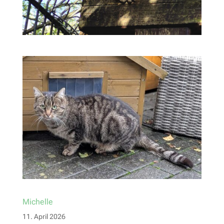
Michelle
11. April 2026