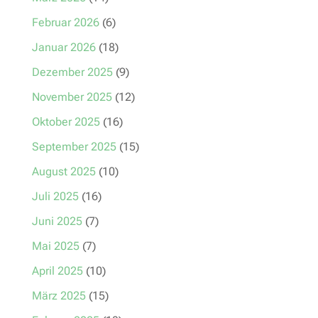
Februar 2026
(6)
Januar 2026
(18)
Dezember 2025
(9)
November 2025
(12)
Oktober 2025
(16)
September 2025
(15)
August 2025
(10)
Juli 2025
(16)
Juni 2025
(7)
Mai 2025
(7)
April 2025
(10)
März 2025
(15)