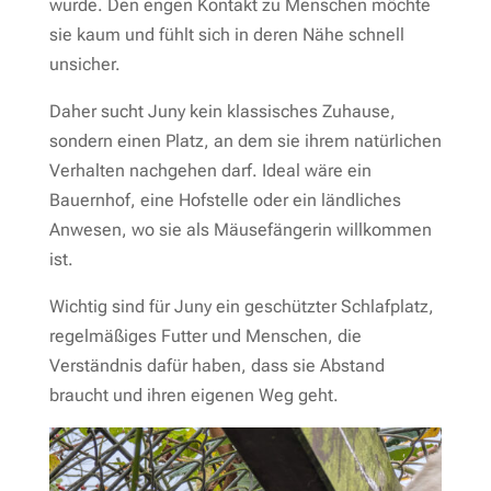
wurde. Den engen Kontakt zu Menschen möchte
sie kaum und fühlt sich in deren Nähe schnell
unsicher.
Daher sucht Juny kein klassisches Zuhause,
sondern einen Platz, an dem sie ihrem natürlichen
Verhalten nachgehen darf. Ideal wäre ein
Bauernhof, eine Hofstelle oder ein ländliches
Anwesen, wo sie als Mäusefängerin willkommen
ist.
Wichtig sind für Juny ein geschützter Schlafplatz,
regelmäßiges Futter und Menschen, die
Verständnis dafür haben, dass sie Abstand
braucht und ihren eigenen Weg geht.