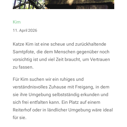
Kim
11. April 2026
Katze Kim ist eine scheue und zurückhaltende
Samtpfote, die dem Menschen gegenüber noch
vorsichtig ist und viel Zeit braucht, um Vertrauen
zu fassen.
Für Kim suchen wir ein ruhiges und
verständnisvolles Zuhause mit Freigang, in dem
sie ihre Umgebung selbstständig erkunden und
sich frei entfalten kann. Ein Platz auf einem
Reiterhof oder in ländlicher Umgebung wäre ideal
für sie.