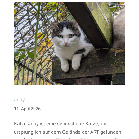
Juny
11. April 2026
Katze Juny ist eine sehr scheue Katze, die
ursprünglich auf dem Gelände der ART gefunden