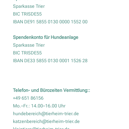
Sparkasse Trier
BIC TRISDE55
IBAN DE91 5855 0130 0000 1552 00
Spendenkonto für Hundeanlage
Sparkasse Trier
BIC TRISDE55
IBAN DE33 5855 0130 0001 1526 28
Telefon- und Bürozeiten Vermittlung::
+49 651 86156
Mo.–Fr.: 14.00–16.00 Uhr
hundebereich@tierheim-trier.de
katzenbereich@tierheim-trier.de