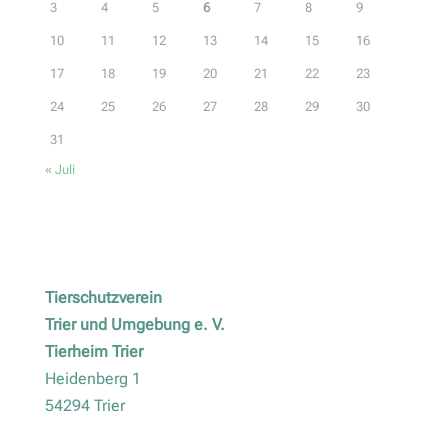
3
4
5
6
7
8
9
10
11
12
13
14
15
16
17
18
19
20
21
22
23
24
25
26
27
28
29
30
31
« Juli
Tierschutzverein
Trier und Umgebung e. V.
Tierheim Trier
Heidenberg 1
54294 Trier