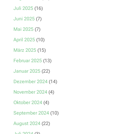
Juli 2025
(16)
Juni 2025
(7)
Mai 2025
(7)
April 2025
(10)
März 2025
(15)
Februar 2025
(13)
Januar 2025
(22)
Dezember 2024
(14)
November 2024
(4)
Oktober 2024
(4)
September 2024
(10)
August 2024
(22)
Juli 2024
(3)