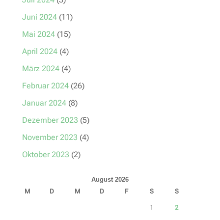
Juni 2024
(11)
Mai 2024
(15)
April 2024
(4)
März 2024
(4)
Februar 2024
(26)
Januar 2024
(8)
Dezember 2023
(5)
November 2023
(4)
Oktober 2023
(2)
August 2026
M
D
M
D
F
S
S
1
2