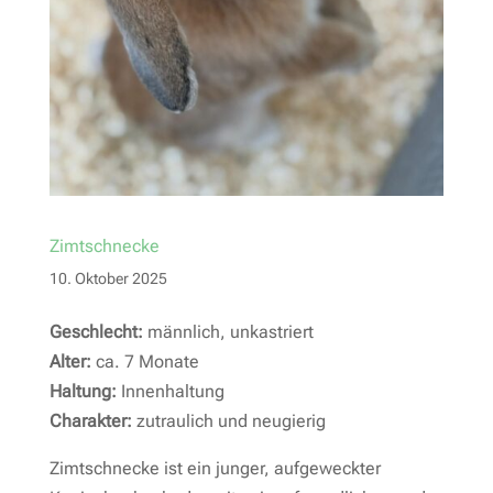
Zimtschnecke
10. Oktober 2025
Geschlecht:
männlich, unkastriert
Alter:
ca. 7 Monate
Haltung:
Innenhaltung
Charakter:
zutraulich und neugierig
Zimtschnecke ist ein junger, aufgeweckter