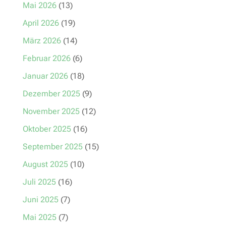
Mai 2026
(13)
April 2026
(19)
März 2026
(14)
Februar 2026
(6)
Januar 2026
(18)
Dezember 2025
(9)
November 2025
(12)
Oktober 2025
(16)
September 2025
(15)
August 2025
(10)
Juli 2025
(16)
Juni 2025
(7)
Mai 2025
(7)