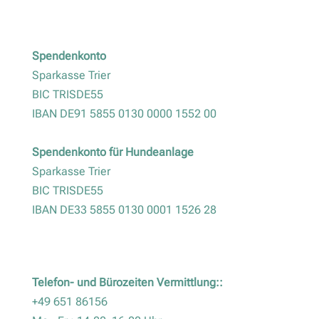
Spendenkonto
Sparkasse Trier
BIC TRISDE55
IBAN DE91 5855 0130 0000 1552 00
Spendenkonto für Hundeanlage
Sparkasse Trier
BIC TRISDE55
IBAN DE33 5855 0130 0001 1526 28
Telefon- und Bürozeiten Vermittlung::
+49 651 86156