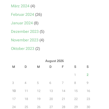
März 2024
(4)
Februar 2024
(26)
Januar 2024
(8)
Dezember 2023
(5)
November 2023
(4)
Oktober 2023
(2)
August 2026
M
D
M
D
F
S
S
1
2
3
4
5
6
7
8
9
10
11
12
13
14
15
16
17
18
19
20
21
22
23
24
25
26
27
28
29
30