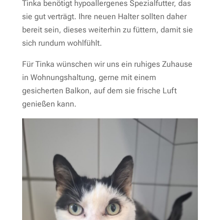
Tinka benötigt hypoallergenes Spezialfutter, das
sie gut verträgt. Ihre neuen Halter sollten daher
bereit sein, dieses weiterhin zu füttern, damit sie
sich rundum wohlfühlt.
Für Tinka wünschen wir uns ein ruhiges Zuhause
in Wohnungshaltung, gerne mit einem
gesicherten Balkon, auf dem sie frische Luft
genießen kann.