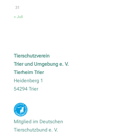
31
« Juli
Tierschutzverein
Trier und Umgebung e. V.
Tierheim Trier
Heidenberg 1
54294 Trier
Mitglied im Deutschen
Tierschutzbund e. V.