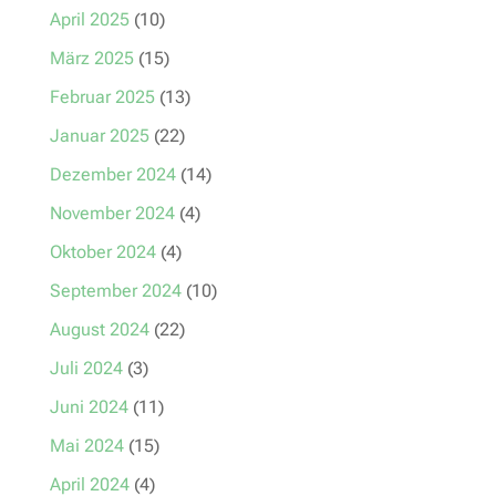
April 2025
(10)
März 2025
(15)
Februar 2025
(13)
Januar 2025
(22)
Dezember 2024
(14)
November 2024
(4)
Oktober 2024
(4)
September 2024
(10)
August 2024
(22)
Juli 2024
(3)
Juni 2024
(11)
Mai 2024
(15)
April 2024
(4)