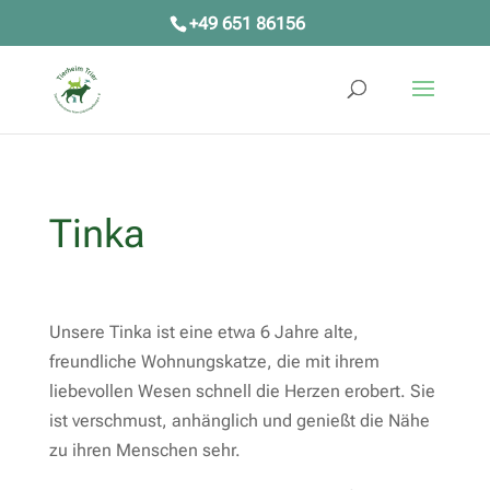
+49 651 86156
Tinka
Unsere Tinka ist eine etwa 6 Jahre alte,
freundliche Wohnungskatze, die mit ihrem
liebevollen Wesen schnell die Herzen erobert. Sie
ist verschmust, anhänglich und genießt die Nähe
zu ihren Menschen sehr.