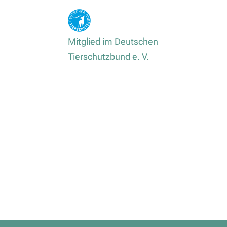
Mitglied im Deutschen
Tierschutzbund e. V.