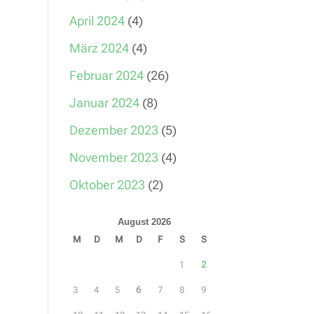
April 2024
(4)
März 2024
(4)
Februar 2024
(26)
Januar 2024
(8)
Dezember 2023
(5)
November 2023
(4)
Oktober 2023
(2)
August 2026
M
D
M
D
F
S
S
1
2
3
4
5
6
7
8
9