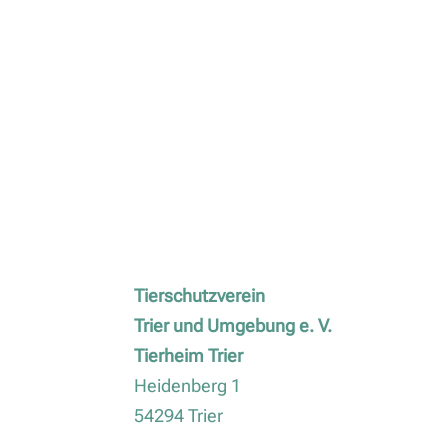
Tierschutzverein
Trier und Umgebung e. V.
Tierheim Trier
Heidenberg 1
54294 Trier