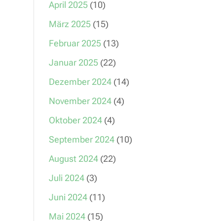
April 2025
(10)
März 2025
(15)
Februar 2025
(13)
Januar 2025
(22)
Dezember 2024
(14)
November 2024
(4)
Oktober 2024
(4)
September 2024
(10)
August 2024
(22)
Juli 2024
(3)
Juni 2024
(11)
Mai 2024
(15)