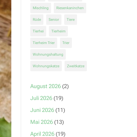
Mischling
Riesenkaninchen
Rüde
Senior
Tiere
Tierhei
Tierheim
Tierheim Trier
Trier
Wohnungshaltung
Wohnungskatze
Zweitkatze
August 2026
(2)
Juli 2026
(19)
Juni 2026
(11)
Mai 2026
(13)
April 2026
(19)