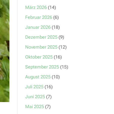
März 2026
(14)
Februar 2026
(6)
Januar 2026
(18)
Dezember 2025
(9)
November 2025
(12)
Oktober 2025
(16)
September 2025
(15)
August 2025
(10)
Juli 2025
(16)
Juni 2025
(7)
Mai 2025
(7)