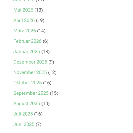
Mai 2026
(13)
April 2026
(19)
März 2026
(14)
Februar 2026
(6)
Januar 2026
(18)
Dezember 2025
(9)
November 2025
(12)
Oktober 2025
(16)
September 2025
(15)
August 2025
(10)
Juli 2025
(16)
Juni 2025
(7)