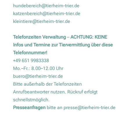
hundebereich@tierheim-trier.de
katzenbereich@tierheim-trier.de
kleintiere@tierheim-trier.de
Telefonzeiten Verwaltung
–
ACHTUNG: KEINE
Infos und Termine zur Tiervermittlung über diese
Telefonnummer!
+49 651 9983338
Mo.–Fr.: 8.00–12.00 Uhr
buero@tierheim-trier.de
Bitte außerhalb der Telefonzeiten
Anrufbeantworter nutzen. Rückruf erfolgt
schnellstmöglich.
Presseanfragen
bitte an
presse@tierheim-trier.de