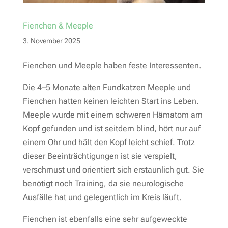
Fienchen & Meeple
3. November 2025
Fienchen und Meeple haben feste Interessenten.
Die 4–5 Monate alten Fundkatzen Meeple und
Fienchen hatten keinen leichten Start ins Leben.
Meeple wurde mit einem schweren Hämatom am
Kopf gefunden und ist seitdem blind, hört nur auf
einem Ohr und hält den Kopf leicht schief. Trotz
dieser Beeinträchtigungen ist sie verspielt,
verschmust und orientiert sich erstaunlich gut. Sie
benötigt noch Training, da sie neurologische
Ausfälle hat und gelegentlich im Kreis läuft.
Fienchen ist ebenfalls eine sehr aufgeweckte