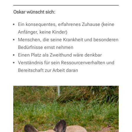
Oskar wünscht sich:
Ein konsequentes, erfahrenes Zuhause (keine
Anfänger, keine Kinder)
Menschen, die seine Krankheit und besonderen
Bedürfnisse ernst nehmen
Einen Platz als Zweithund wäre denkbar
Verständnis für sein Ressourcenverhalten und
Bereitschaft zur Arbeit daran