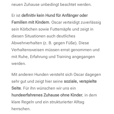
neuen Zuhause unbedingt beachtet werden.
Er ist
definitiv kein Hund für Anfänger oder
Familien mit Kindern
. Oscar verteidigt zuverlässig
sein Körbchen sowie Futternäpfe und zeigt in
diesen Situationen auch deutliches
Abwehrverhalten (z. B. gegen Füße). Diese
Verhaltensweisen müssen ernst genommen und
mit Ruhe, Erfahrung und Training angegangen
werden.
Mit anderen Hunden versteht sich Oscar dagegen
sehr gut und zeigt hier seine
soziale, verspielte
Seite
. Für ihn wünschen wir uns ein
hundeerfahrenes Zuhause ohne Kinder
, in dem
klare Regeln und ein strukturierter Alltag
herrschen.