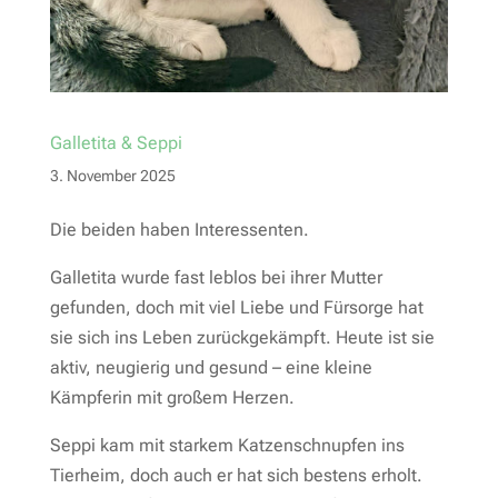
Galletita & Seppi
3. November 2025
Die beiden haben Interessenten.
Galletita wurde fast leblos bei ihrer Mutter
gefunden, doch mit viel Liebe und Fürsorge hat
sie sich ins Leben zurückgekämpft. Heute ist sie
aktiv, neugierig und gesund – eine kleine
Kämpferin mit großem Herzen.
Seppi kam mit starkem Katzenschnupfen ins
Tierheim, doch auch er hat sich bestens erholt.