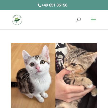
+49 651 86156