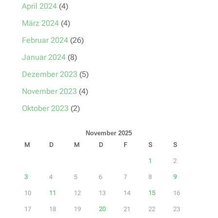
April 2024
(4)
März 2024
(4)
Februar 2024
(26)
Januar 2024
(8)
Dezember 2023
(5)
November 2023
(4)
Oktober 2023
(2)
November 2025
M
D
M
D
F
S
S
1
2
3
4
5
6
7
8
9
10
11
12
13
14
15
16
17
18
19
20
21
22
23