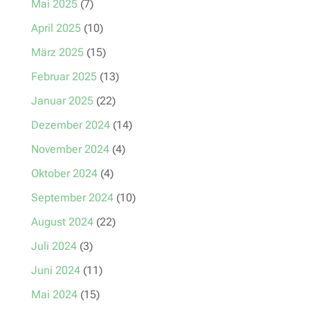
Mai 2025
(7)
April 2025
(10)
März 2025
(15)
Februar 2025
(13)
Januar 2025
(22)
Dezember 2024
(14)
November 2024
(4)
Oktober 2024
(4)
September 2024
(10)
August 2024
(22)
Juli 2024
(3)
Juni 2024
(11)
Mai 2024
(15)