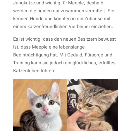
Jungkatze und wichtig für Meeple, deshalb
werden die beiden nur zusammen vermittelt. Sie
kennen Hunde und könnten in ein Zuhause mit
einem katzenfreundlichen Vierbeiner einziehen.
Es ist wichtig, dass den neuen Besitzern bewusst
ist, dass Meeple eine lebenslange
Beeinträchtigung hat. Mit Geduld, Fürsorge und
Training kann sie jedoch ein glückliches, erfülltes
Katzenleben führen.