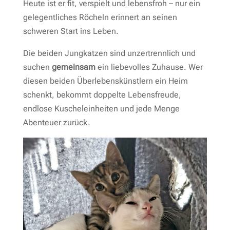
Heute ist er fit, verspielt und lebensfroh – nur ein
gelegentliches Röcheln erinnert an seinen
schweren Start ins Leben.
Die beiden Jungkatzen sind unzertrennlich und
suchen
gemeinsam
ein liebevolles Zuhause. Wer
diesen beiden Überlebenskünstlern ein Heim
schenkt, bekommt doppelte Lebensfreude,
endlose Kuscheleinheiten und jede Menge
Abenteuer zurück.