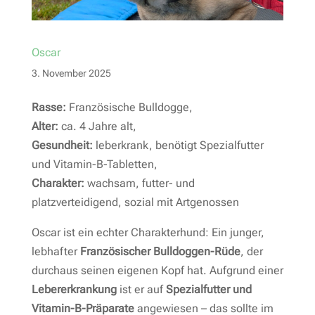
Oscar
3. November 2025
Rasse:
Französische Bulldogge,
Alter:
ca. 4 Jahre alt,
Gesundheit:
leberkrank, benötigt Spezialfutter
und Vitamin-B-Tabletten,
Charakter:
wachsam, futter- und
platzverteidigend, sozial mit Artgenossen
Oscar ist ein echter Charakterhund: Ein junger,
lebhafter
Französischer Bulldoggen-Rüde
, der
durchaus seinen eigenen Kopf hat. Aufgrund einer
Lebererkrankung
ist er auf
Spezialfutter und
Vitamin-B-Präparate
angewiesen – das sollte im