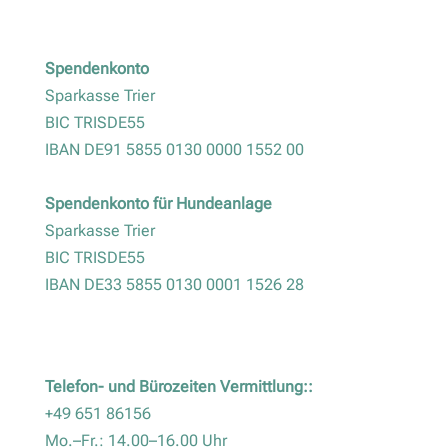
Spendenkonto
Sparkasse Trier
BIC TRISDE55
IBAN DE91 5855 0130 0000 1552 00
Spendenkonto für Hundeanlage
Sparkasse Trier
BIC TRISDE55
IBAN DE33 5855 0130 0001 1526 28
Telefon- und Bürozeiten Vermittlung::
+49 651 86156
Mo.–Fr.: 14.00–16.00 Uhr