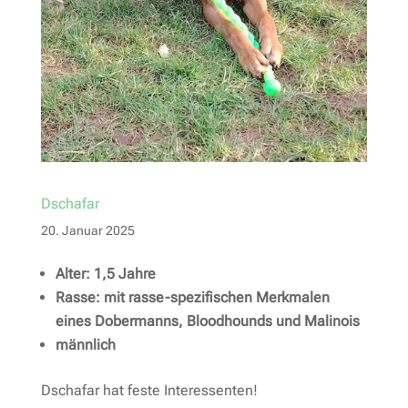
Dschafar
20. Januar 2025
Alter: 1,5 Jahre
Rasse:
mit rasse-spezifischen Merkmalen
eines Dobermanns, Bloodhounds und Malinois
männlich
Dschafar hat feste Interessenten!