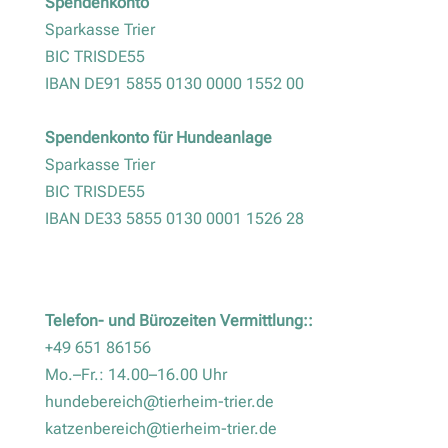
Spendenkonto
Sparkasse Trier
BIC TRISDE55
IBAN DE91 5855 0130 0000 1552 00
Spendenkonto für Hundeanlage
Sparkasse Trier
BIC TRISDE55
IBAN DE33 5855 0130 0001 1526 28
Telefon- und Bürozeiten Vermittlung::
+49 651 86156
Mo.–Fr.: 14.00–16.00 Uhr
hundebereich@tierheim-trier.de
katzenbereich@tierheim-trier.de