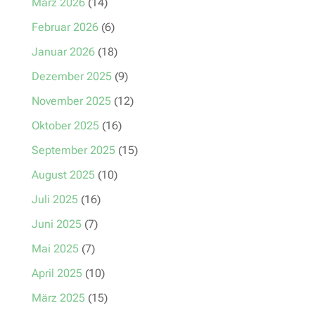
März 2026
(14)
Februar 2026
(6)
Januar 2026
(18)
Dezember 2025
(9)
November 2025
(12)
Oktober 2025
(16)
September 2025
(15)
August 2025
(10)
Juli 2025
(16)
Juni 2025
(7)
Mai 2025
(7)
April 2025
(10)
März 2025
(15)