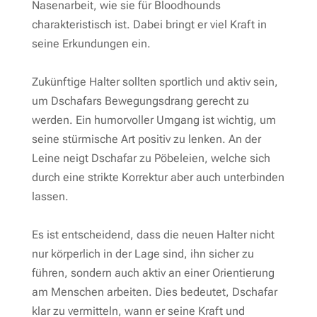
Nasenarbeit, wie sie für Bloodhounds
charakteristisch ist. Dabei bringt er viel Kraft in
seine Erkundungen ein.
Zukünftige Halter sollten sportlich und aktiv sein,
um Dschafars Bewegungsdrang gerecht zu
werden. Ein humorvoller Umgang ist wichtig, um
seine stürmische Art positiv zu lenken. An der
Leine neigt Dschafar zu Pöbeleien, welche sich
durch eine strikte Korrektur aber auch unterbinden
lassen.
Es ist entscheidend, dass die neuen Halter nicht
nur körperlich in der Lage sind, ihn sicher zu
führen, sondern auch aktiv an einer Orientierung
am Menschen arbeiten. Dies bedeutet, Dschafar
klar zu vermitteln, wann er seine Kraft und