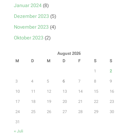
Januar 2024
(8)
Dezember 2023
(5)
November 2023
(4)
Oktober 2023
(2)
August 2026
M
D
M
D
F
S
S
1
2
3
4
5
6
7
8
9
10
11
12
13
14
15
16
17
18
19
20
21
22
23
24
25
26
27
28
29
30
31
« Juli