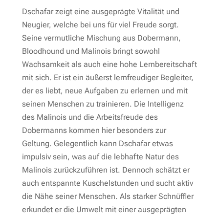
Dschafar zeigt eine ausgeprägte Vitalität und
Neugier, welche bei uns für viel Freude sorgt.
Seine vermutliche Mischung aus Dobermann,
Bloodhound und Malinois bringt sowohl
Wachsamkeit als auch eine hohe Lernbereitschaft
mit sich. Er ist ein äußerst lernfreudiger Begleiter,
der es liebt, neue Aufgaben zu erlernen und mit
seinen Menschen zu trainieren. Die Intelligenz
des Malinois und die Arbeitsfreude des
Dobermanns kommen hier besonders zur
Geltung. Gelegentlich kann Dschafar etwas
impulsiv sein, was auf die lebhafte Natur des
Malinois zurückzuführen ist. Dennoch schätzt er
auch entspannte Kuschelstunden und sucht aktiv
die Nähe seiner Menschen. Als starker Schnüffler
erkundet er die Umwelt mit einer ausgeprägten