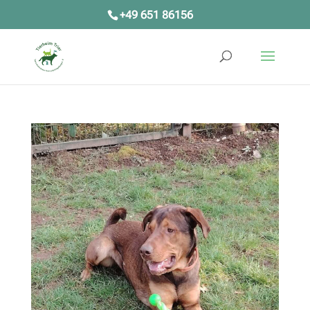
+49 651 86156