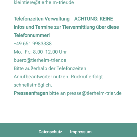
kleintiere@tierheim-trier.de
Telefonzeiten Verwaltung
–
ACHTUNG: KEINE
Infos und Termine zur Tiervermittlung über diese
Telefonnummer!
+49 651 9983338
Mo.–Fr.: 8.00–12.00 Uhr
buero@tierheim-trier.de
Bitte außerhalb der Telefonzeiten
Anrufbeantworter nutzen. Rückruf erfolgt
schnellstmöglich.
Presseanfragen
bitte an
presse@tierheim-trier.de
Datenschutz
Impressum