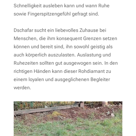
Schnelligkeit ausleben kann und wann Ruhe
sowie Fingerspitzengefühl gefragt sind.
Dschafar sucht ein liebevolles Zuhause bei
Menschen, die ihm konsequent Grenzen setzen
können und bereit sind, ihn sowohl geistig als
auch körperlich auszulasten. Auslastung und
Ruhezeiten sollten gut ausgewogen sein. In den
richtigen Händen kann dieser Rohdiamant zu
einem loyalen und ausgeglichenen Begleiter
werden.