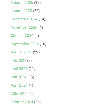
Februar 2025
(13)
Januar 2025
(22)
Dezember 2024
(14)
November 2024
(4)
Oktober 2024
(4)
September 2024
(10)
August 2024
(22)
Juli 2024
(3)
Juni 2024
(11)
Mai 2024
(15)
April 2024
(4)
März 2024
(4)
Februar 2024
(26)