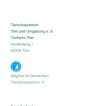
Tierschutzverein
Trier und Umgebung e. V.
Tierheim Trier
Heidenberg 1
54294 Trier
Mitglied im Deutschen
Tierschutzbund e. V.